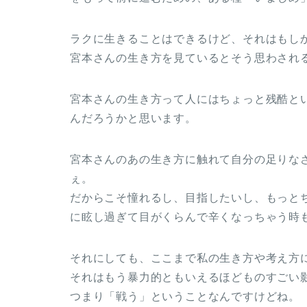
ラクに生きることはできるけど、それはもし
宮本さんの生き方を見ているとそう思わされ
宮本さんの生き方って人にはちょっと残酷と
んだろうかと思います。
宮本さんのあの生き方に触れて自分の足りな
ぇ。
だからこそ憧れるし、目指したいし、もっと
に眩し過ぎて目がくらんで辛くなっちゃう時
それにしても、ここまで私の生き方や考え方
それはもう暴力的ともいえるほどものすごい
つまり「戦う」ということなんですけどね。