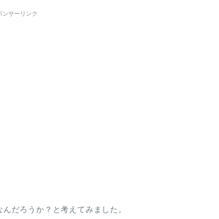
ポンサーリンク
なんだろうか？と考えてみました。