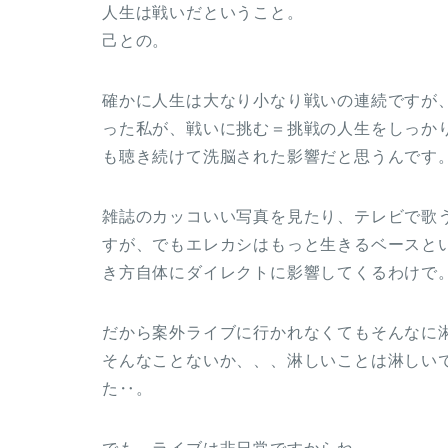
人生は戦いだということ。
己との。
確かに人生は大なり小なり戦いの連続ですが
った私が、戦いに挑む＝挑戦の人生をしっか
も聴き続けて洗脳された影響だと思うんです
雑誌のカッコいい写真を見たり、テレビで歌
すが、でもエレカシはもっと生きるベースと
き方自体にダイレクトに影響してくるわけで
だから案外ライブに行かれなくてもそんなに
そんなことないか、、、淋しいことは淋しい
た‥。