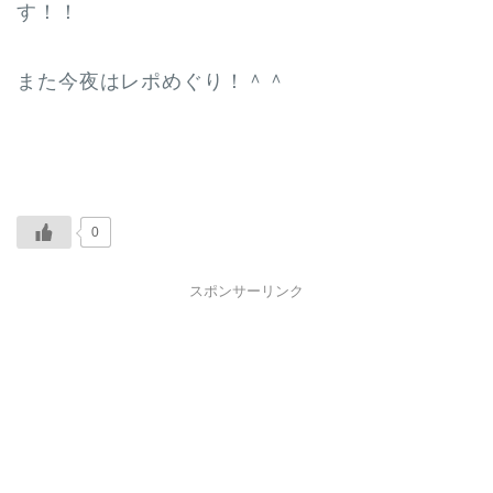
す！！
また今夜はレポめぐり！＾＾
0
スポンサーリンク