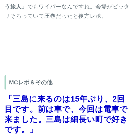
う旅人」
でもワイパーなんですね。会場がピッタ
リそろっていて圧巻だったと後方レポ。
MCレポ＆その他
「三島に来るのは15年ぶり、2回
目です。前は車で、今回は電車で
来ました。三島は細長い町で好き
です。」