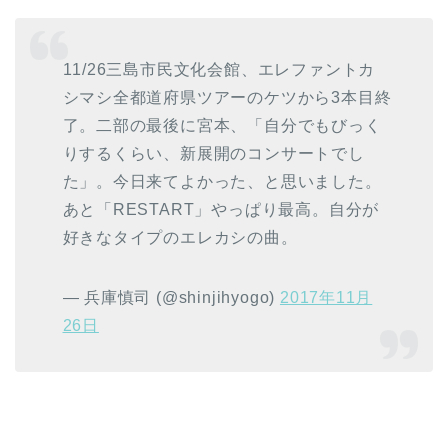
11/26三島市民文化会館、エレファントカ
シマシ全都道府県ツアーのケツから3本目終
了。二部の最後に宮本、「自分でもびっく
りするくらい、新展開のコンサートでし
た」。今日来てよかった、と思いました。
あと「RESTART」やっぱり最高。自分が
好きなタイプのエレカシの曲。
— 兵庫慎司 (@shinjihyogo)
2017年11月
26日