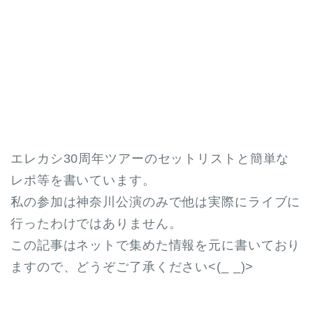
エレカシ30周年ツアーのセットリストと簡単な
レポ等を書いています。
私の参加は神奈川公演のみで他は実際にライブに
行ったわけではありません。
この記事はネットで集めた情報を元に書いており
ますので、どうぞご了承ください<(_ _)>