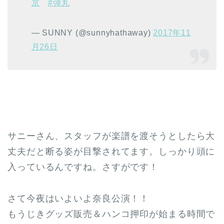
京
#弾丸
— SUNNY (@sunnyhathaway)
2017年11
月26日
サニーさん、スタッフが楽譜を渡そうとしたら大
丈夫だと断る姿が目撃されてます。しっかり頭に
入っているんですね。さすがです！
さて今夜はいよいよ奈良公演！！
もうじきグッズ販売＆ハンコ押印が始まる時間で