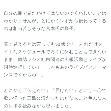
自分の目で見たわけではないのでくわしいことは
わかりませんが、とにかくレポから伝わってくる
のは相当苦しそうな宮本氏の様子。
若く見えるとは言っても51歳です。あれだけタ
イトなスケジュールでろくに休むこともできない
まま、雑誌ラジオ紅白関連の広報活動とライブが
同時進行していて、しかもあのライブパフォーマ
ンスですからね…。
とにかく「伝えたい」「届けたい」という一心で
歌い切った三島公演だったのだなぁ…と色んな人
のレポを読みながら思いました。