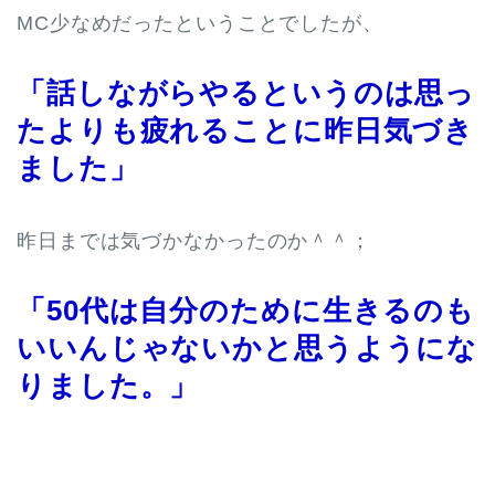
MC少なめだったということでしたが、
「話しながらやるというのは思っ
たよりも疲れることに昨日気づき
ました」
昨日までは気づかなかったのか＾＾；
「50代は自分のために生きるのも
いいんじゃないかと思うようにな
りました。」