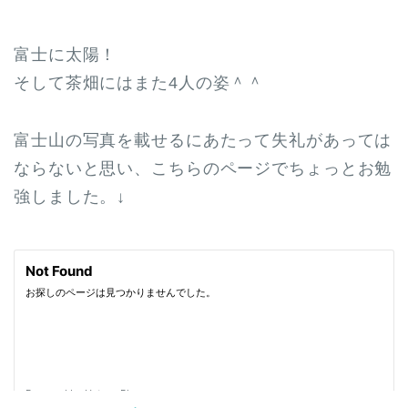
富士に太陽！
そして茶畑にはまた4人の姿＾＾
富士山の写真を載せるにあたって失礼があっては
ならないと思い、こちらのページでちょっとお勉
強しました。↓