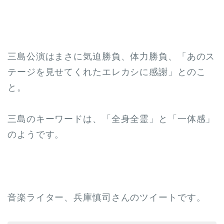
三島公演はまさに気迫勝負、体力勝負、「あのス
テージを見せてくれたエレカシに感謝」とのこ
と。
三島のキーワードは、「全身全霊」と「一体感」
のようです。
音楽ライター、兵庫慎司さんのツイートです。