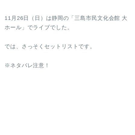
11月26日（日）は静岡の「三島市民文化会館 大
ホール」でライブでした。
では、さっそくセットリストです。
※ネタバレ注意！