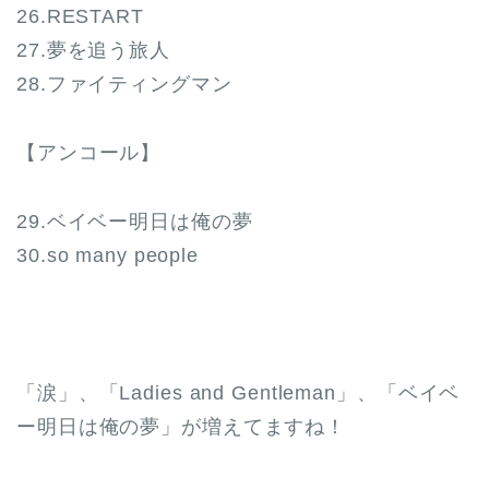
26.RESTART
27.夢を追う旅人
28.ファイティングマン
【アンコール】
29.ベイベー明日は俺の夢
30.so many people
「涙」、「Ladies and Gentleman」、「ベイベ
ー明日は俺の夢」が増えてますね！