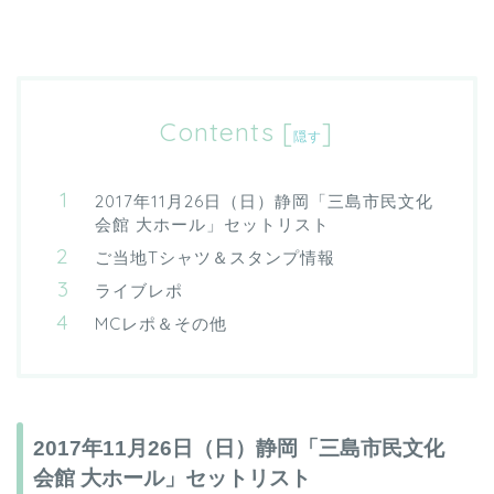
Contents
[
]
隠す
2017年11月26日（日）静岡「三島市民文化
会館 大ホール」セットリスト
ご当地Tシャツ＆スタンプ情報
ライブレポ
MCレポ＆その他
2017年11月26日（日）静岡「三島市民文化
会館 大ホール」セットリスト