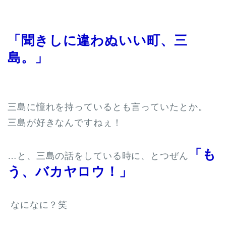
「聞きしに違わぬいい町、三
島。」
三島に憧れを持っているとも言っていたとか。
三島が好きなんですねぇ！
「も
…と、三島の話をしている時に、とつぜん
う、バカヤロウ！」
なになに？笑