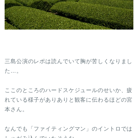
三島公演のレポは読んでいて胸が苦しくなりまし
た…。
ここのところのハードスケジュールのせいか、疲
れている様子がありありと観客に伝わるほどの宮
本さん。
なんでも「ファイティングマン」のイントロでは