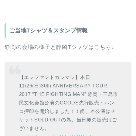
ご当地Tシャツ＆スタンプ情報
静岡の会場の様子と静岡Tシャツはこちら↓
【エレファントカシマシ】本日
11/26(日)30th ANNIVERSARY TOUR
2017 “THE FIGHTING MAN” 静岡・三島市
民文化会館公演のGOODS先行販売・ハン
コ押印を開始しました！！尚、本公演はチ
ケットSOLD OUTの為、当日券の販売はご
ざいません。