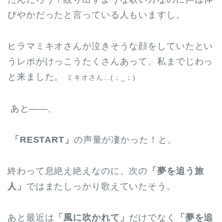
びやかだったと言っている人もいますし。
ヒラマミキオさんが泣きそうな顔をしていたとい
うレポがけっこうたくさんあって、私までじわっ
と来ました。
ミキオさん…(；_；)
あと――、
「RESTART」
の声量が凄かった！と。
終わって息絶え絶えなのに、次の
「夢を追う旅
人」
ではまたしっかり歌えていたそう。
あと最近は
「風に吹かれて」
だけでなく
「夢を追