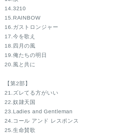
14.3210
15.RAINBOW
16.ガストロンジャー
17.今を歌え
18.四月の風
19.俺たちの明日
20.風と共に
【第2部】
21.ズレてる方がいい
22.奴隷天国
23.Ladies and Gentleman
24.コール アンド レスポンス
25.生命賛歌