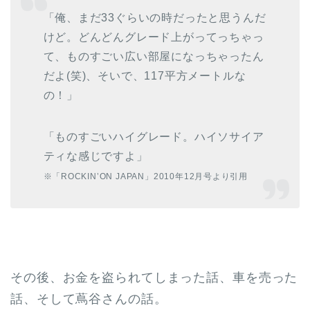
「俺、まだ33ぐらいの時だったと思うんだ
けど。どんどんグレード上がってっちゃっ
て、ものすごい広い部屋になっちゃったん
だよ(笑)、そいで、117平方メートルな
の！」
「ものすごいハイグレード。ハイソサイア
ティな感じですよ」
※「ROCKIN’ON JAPAN」2010年12月号より引用
その後、お金を盗られてしまった話、車を売った
話、そして蔦谷さんの話。