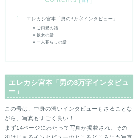
隠す
エレカシ宮本「男の3万字インタビュー」
ご両親の話
彼女の話
一人暮らしの話
エレカシ宮本「男の3万字インタビュ
ー」
この号は、中身の濃いインタビューもさることな
がら、写真もすごく良い！
まず14ページにわたって写真が掲載され、その
後はじまるインタビューのところどころにも写真