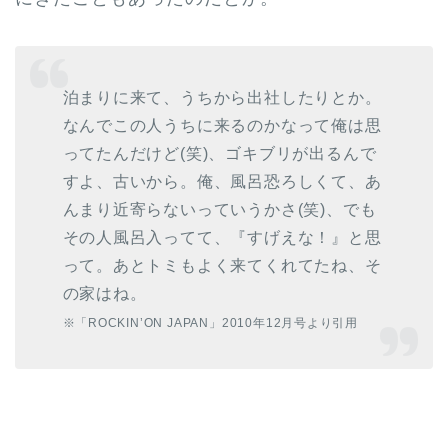
泊まりに来て、うちから出社したりとか。
なんでこの人うちに来るのかなって俺は思
ってたんだけど(笑)、ゴキブリが出るんで
すよ、古いから。俺、風呂恐ろしくて、あ
んまり近寄らないっていうかさ(笑)、でも
その人風呂入ってて、『すげえな！』と思
って。あとトミもよく来てくれてたね、そ
の家はね。
※「ROCKIN’ON JAPAN」2010年12月号より引用