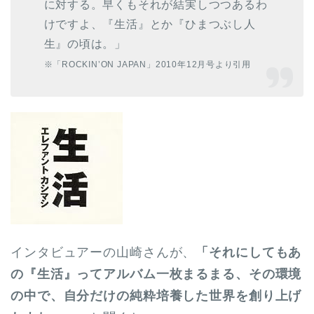
に対する。早くもそれが結実しつつあるわ
けですよ、『生活』とか『ひまつぶし人
生』の頃は。」
※「ROCKIN’ON JAPAN」2010年12月号より引用
インタビュアーの山崎さんが、
「それにしてもあ
の『生活』ってアルバム一枚まるまる、その環境
の中で、自分だけの純粋培養した世界を創り上げ