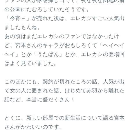
ファンの人が家を探し当てて、夜な夜な団地の前
の公園にたむろしていたそうです。
「今宵～」が売れた後は、エレカシすごい人気出
ましたもんね。
あの頃はまだエレカシのファンではなかったけ
ど、宮本さんのキャラがおもしろくて「ヘイヘイ
ヘイ」とか「うたばん」とか、エレカシの登場回
はよく見ていました。
このほかにも、契約が切れたころの話、人気が出
て女の人に囲まれた話、はじめて赤羽から離れた
話など、本当に盛だくさん！
とくに、新しい部屋での新生活について語る宮本
さんがかわいいのです。