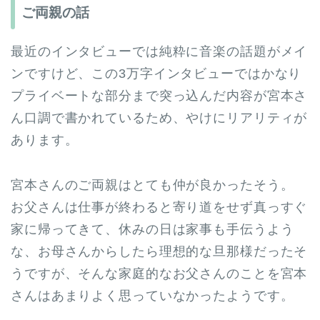
ご両親の話
最近のインタビューでは純粋に音楽の話題がメイ
ンですけど、この3万字インタビューではかなり
プライベートな部分まで突っ込んだ内容が宮本さ
ん口調で書かれているため、やけにリアリティが
あります。
宮本さんのご両親はとても仲が良かったそう。
お父さんは仕事が終わると寄り道をせず真っすぐ
家に帰ってきて、休みの日は家事も手伝うよう
な、お母さんからしたら理想的な旦那様だったそ
うですが、そんな家庭的なお父さんのことを宮本
さんはあまりよく思っていなかったようです。