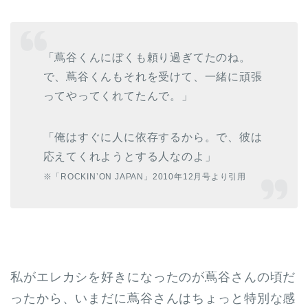
「蔦谷くんにぼくも頼り過ぎてたのね。
で、蔦谷くんもそれを受けて、一緒に頑張
ってやってくれてたんで。」
「俺はすぐに人に依存するから。で、彼は
応えてくれようとする人なのよ」
※「ROCKIN’ON JAPAN」2010年12月号より引用
私がエレカシを好きになったのが蔦谷さんの頃だ
ったから、いまだに蔦谷さんはちょっと特別な感