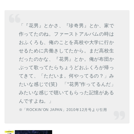
「『花男』とかさ、『珍奇男』とか、家で
作ってたのね。ファーストアルバムの時は
おふくろも、俺のことを高校や大学に行か
せるために共働きしてたから。まだ高校生
だったのかな、『花男』とか。俺が布団か
ぶって歌ってたらちょうどおふくろが帰っ
てきて、「ただいま。何やってるの？」み
たいな感じで(笑) 「“花男”作ってるんだ」
みたいな感じで聴いてもらった記憶がある
んですよね。」
※「ROCKIN’ON JAPAN」2010年12月号より引用