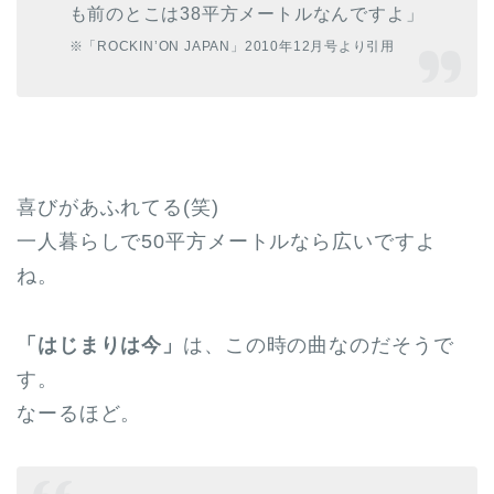
も前のとこは38平方メートルなんですよ」
※「ROCKIN’ON JAPAN」2010年12月号より引用
喜びがあふれてる(笑)
一人暮らしで50平方メートルなら広いですよ
ね。
「はじまりは今」
は、この時の曲なのだそうで
す。
なーるほど。