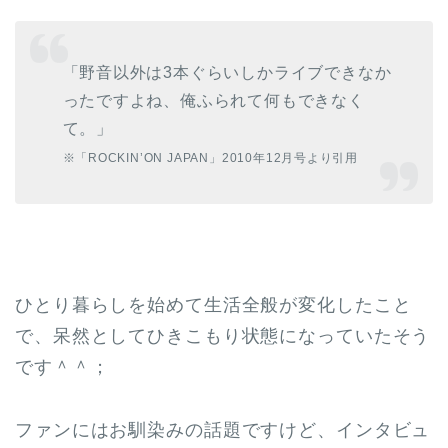
「野音以外は3本ぐらいしかライブできなか
ったですよね、俺ふられて何もできなく
て。」
※「ROCKIN’ON JAPAN」2010年12月号より引用
ひとり暮らしを始めて生活全般が変化したこと
で、呆然としてひきこもり状態になっていたそう
です＾＾；
ファンにはお馴染みの話題ですけど、インタビュ