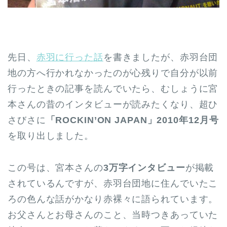
先日、
赤羽に行った話
を書きましたが、赤羽台団
地の方へ行かれなかったのが心残りで自分が以前
行ったときの記事を読んでいたら、むしょうに宮
本さんの昔のインタビューが読みたくなり、超ひ
さびさに
「ROCKIN’ON JAPAN」2010年12月号
を取り出しました。
この号は、宮本さんの
3万字インタビュー
が掲載
されているんですが、赤羽台団地に住んでいたこ
ろの色んな話がかなり赤裸々に語られています。
お父さんとお母さんのこと、当時つきあっていた