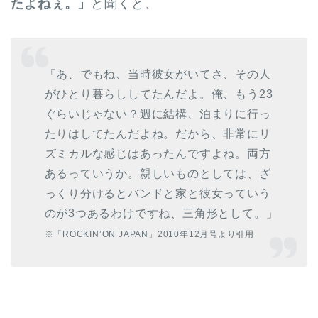
たよねぇ。」
と聞くと、
「あ、でもね、当時彼女がいてさ、その人
がひとり暮らししてたんだよ。俺、もう23
ぐらいじゃない？週に結構、泊まりに行っ
たりはしてたんだよね。だから、非常にリ
ズミカルな感じはあったんですよね。両方
あるっていうか。親しいものとしては、ざ
っくり分けるとバンドと家と彼女っていう
のが3つあるわけですね、三角形として。」
※「ROCKIN’ON JAPAN」2010年12月号より引用