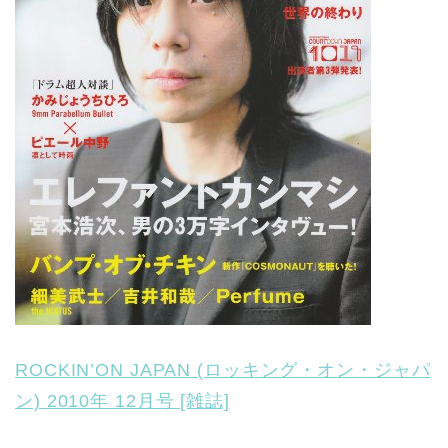
ROCKIN’ON JAPAN (ロッキング・オン・ジャパ
ン) 2010年 12月号 [雑誌]