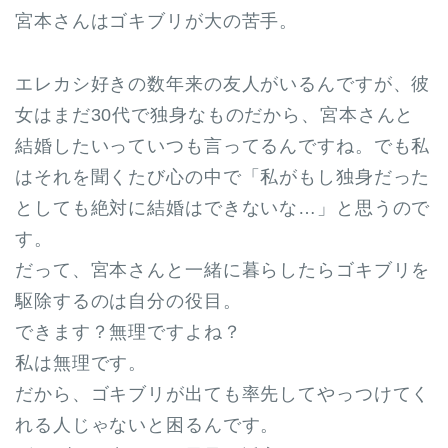
宮本さんはゴキブリが大の苦手。
エレカシ好きの数年来の友人がいるんですが、彼
女はまだ30代で独身なものだから、宮本さんと
結婚したいっていつも言ってるんですね。でも私
はそれを聞くたび心の中で「私がもし独身だった
としても絶対に結婚はできないな…」と思うので
す。
だって、宮本さんと一緒に暮らしたらゴキブリを
駆除するのは自分の役目。
できます？無理ですよね？
私は無理です。
だから、ゴキブリが出ても率先してやっつけてく
れる人じゃないと困るんです。