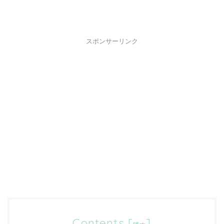
スポンサーリンク
Contents
[
]