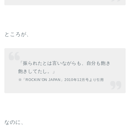
ところが、
「振られたとは言いながらも、自分も飽き
飽きしてたし。」
※「ROCKIN’ON JAPAN」2010年12月号より引用
なのに、