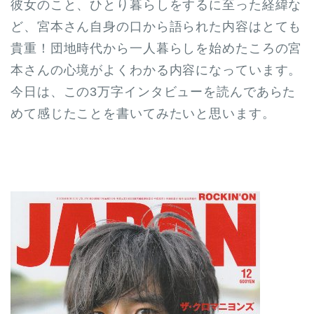
彼女のこと、ひとり暮らしをするに至った経緯な
ど、宮本さん自身の口から語られた内容はとても
貴重！団地時代から一人暮らしを始めたころの宮
本さんの心境がよくわかる内容になっています。
今日は、この3万字インタビューを読んであらた
めて感じたことを書いてみたいと思います。