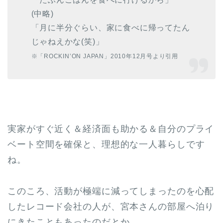
(中略)
「月に半分ぐらい、家に食べに帰ってたん
じゃねえかな(笑)」
※「ROCKIN’ON JAPAN」2010年12月号より引用
実家がすぐ近く＆経済面も助かる＆自分のプライ
ベート空間を確保と、理想的な一人暮らしです
ね。
このころ、活動が極端に減ってしまったのを心配
したレコード会社の人が、宮本さんの部屋へ泊り
にきたこともあったのだとか。