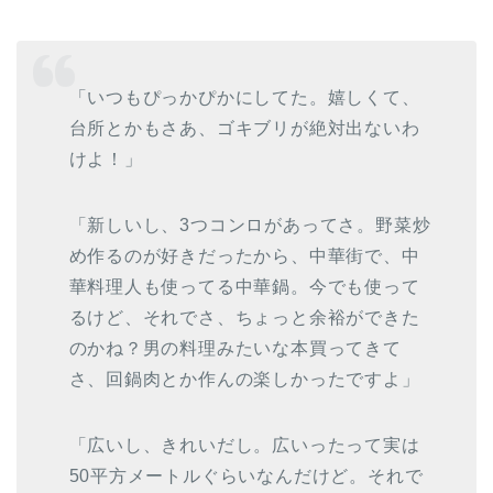
「いつもぴっかぴかにしてた。嬉しくて、
台所とかもさあ、ゴキブリが絶対出ないわ
けよ！」
「新しいし、3つコンロがあってさ。野菜炒
め作るのが好きだったから、中華街で、中
華料理人も使ってる中華鍋。今でも使って
るけど、それでさ、ちょっと余裕ができた
のかね？男の料理みたいな本買ってきて
さ、回鍋肉とか作んの楽しかったですよ」
「広いし、きれいだし。広いったって実は
50平方メートルぐらいなんだけど。それで