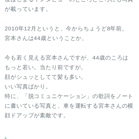
が載っています。
2010年12月というと、今からちょうど8年前。
宮本さんは44歳ということか。
今も若く見える宮本さんですが、44歳のころは
もっと若い。当たり前ですが。
顔がシュッとしてて髪も多い。
いい写真ばかり。
特に、「脱コミュニケーション」の歌詞をノート
に書いている写真と、車を運転する宮本さんの横
顔ドアップが素敵です。