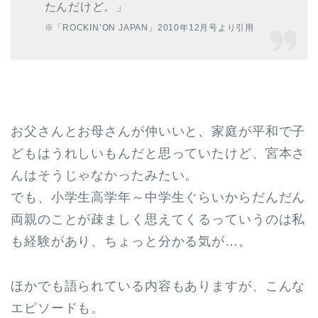
たんだけど。」
※「ROCKIN’ON JAPAN」2010年12月号より引用
お父さんとお母さんが仲いいと、家庭が平和で子
どもはうれしいもんだと思っていたけど、宮本さ
んはそうじゃなかったみたい。
でも、小学生高学年～中学生ぐらいからだんだん
両親のことが疎ましく思えてくるっていうのは私
も経験があり、ちょっと分かる気が…。
ほかでも語られている内容もありますが、こんな
エピソードも。