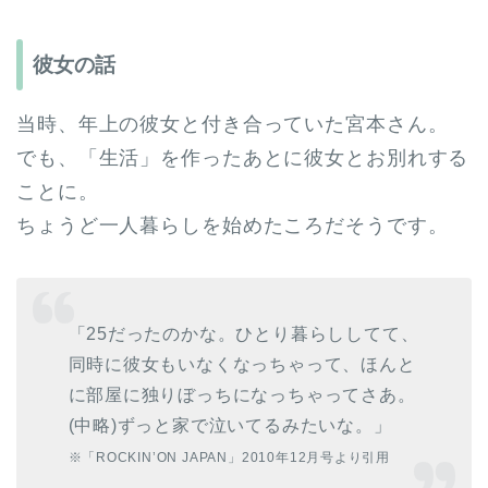
彼女の話
当時、年上の彼女と付き合っていた宮本さん。
でも、「生活」を作ったあとに彼女とお別れする
ことに。
ちょうど一人暮らしを始めたころだそうです。
「25だったのかな。ひとり暮らししてて、
同時に彼女もいなくなっちゃって、ほんと
に部屋に独りぼっちになっちゃってさあ。
(中略)ずっと家で泣いてるみたいな。」
※「ROCKIN’ON JAPAN」2010年12月号より引用