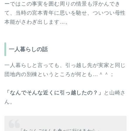
ーではこの事実を囲む周りの情景も浮かんでき
て、当時の宮本青年に思いを馳せ、ついつい母性
本能がさわぎ出します…。
一人暮らしの話
一人暮らしと言っても、引っ越し先が実家と同じ
団地内の別棟というところが何とも…＾＾；
「なんでそんな近くに引っ越したの？」
と山崎さ
ん。
「たぶんごはんを食べに行けるから」