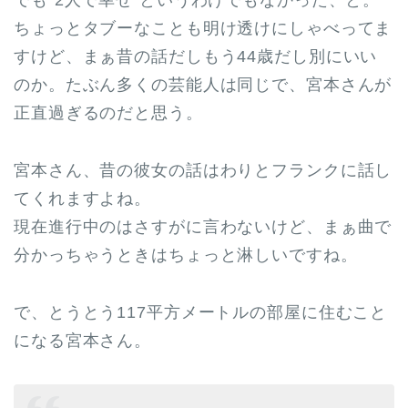
ちょっとタブーなことも明け透けにしゃべってま
すけど、まぁ昔の話だしもう44歳だし別にいい
のか。たぶん多くの芸能人は同じで、宮本さんが
正直過ぎるのだと思う。
宮本さん、昔の彼女の話はわりとフランクに話し
てくれますよね。
現在進行中のはさすがに言わないけど、まぁ曲で
分かっちゃうときはちょっと淋しいですね。
で、とうとう117平方メートルの部屋に住むこと
になる宮本さん。