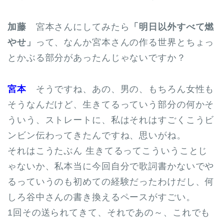
加藤
宮本さんにしてみたら
「明日以外すべて燃
やせ」
って、なんか宮本さんの作る世界とちょっ
とかぶる部分があったんじゃないですか？
宮本
そうですね、あの、男の、もちろん女性も
そうなんだけど、生きてるっていう部分の何かそ
ういう、ストレートに、私はそれはすごくこうビ
ンビン伝わってきたんですね、思いがね。
それはこうたぶん 生きてるってこういうことじ
ゃないか、私本当に今回自分で歌詞書かないでや
るっていうのも初めての経験だったわけだし、何
しろ谷中さんの書き換えるペースがすごい。
1回その送られてきて、それであの～、これでも