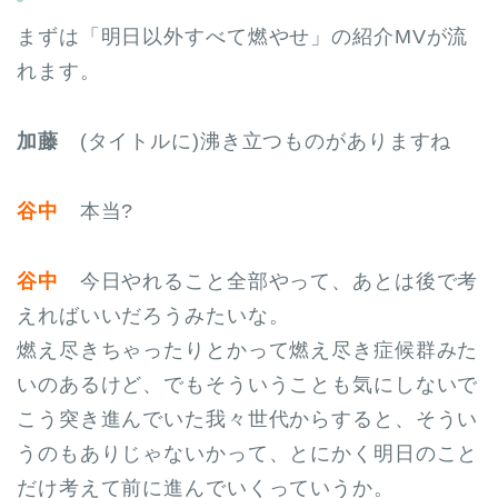
まずは「明日以外すべて燃やせ」の紹介MVが流
れます。
加藤
(タイトルに)沸き立つものがありますね
谷中
本当?
谷中
今日やれること全部やって、あとは後で考
えればいいだろうみたいな。
燃え尽きちゃったりとかって燃え尽き症候群みた
いのあるけど、でもそういうことも気にしないで
こう突き進んでいた我々世代からすると、そうい
うのもありじゃないかって、とにかく明日のこと
だけ考えて前に進んでいくっていうか。