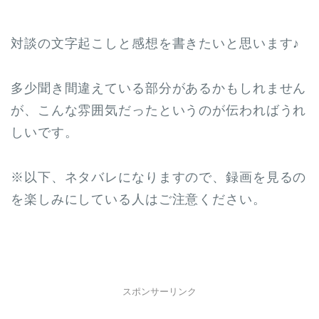
対談の文字起こしと感想を書きたいと思います♪
多少聞き間違えている部分があるかもしれません
が、こんな雰囲気だったというのが伝わればうれ
しいです。
※以下、ネタバレになりますので、録画を見るの
を楽しみにしている人はご注意ください。
スポンサーリンク