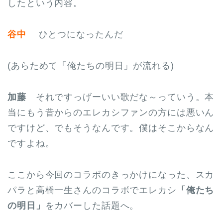
したという内容。
谷中
ひとつになったんだ
(あらためて「俺たちの明日」が流れる)
加藤
それですっげーいい歌だな～っていう。本
当にもう昔からのエレカシファンの方には悪いん
ですけど、でもそうなんです。僕はそこからなん
ですよね。
ここから今回のコラボのきっかけになった、スカ
パラと高橋一生さんのコラボでエレカシ
「俺たち
の明日」
をカバーした話題へ。