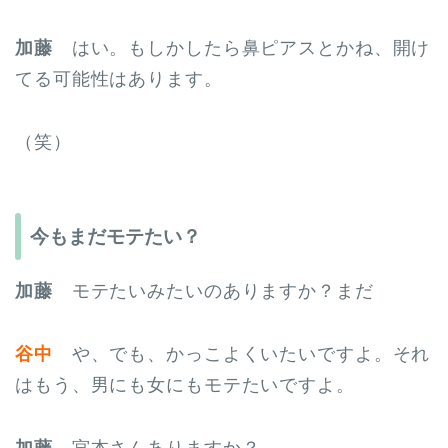
加藤
はい。もしかしたら鼻ピアスとかね、開け
てる可能性はあります。
（笑）
今もまだモテたい？
加藤
モテたいみたいのありますか？まだ
谷中
や、でも、かっこよくいたいですよ。それ
はもう、男にも女にもモテたいですよ。
加藤
宮本さんありますか？