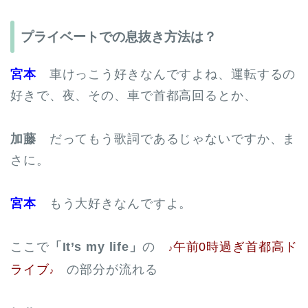
プライベートでの息抜き方法は？
宮本
車けっこう好きなんですよね、運転するの
好きで、夜、その、車で首都高回るとか、
加藤
だってもう歌詞であるじゃないですか、ま
さに。
宮本
もう大好きなんですよ。
ここで
「It’s my life」
の
午前0時過ぎ首都高ド
♪
ライブ
の部分が流れる
♪