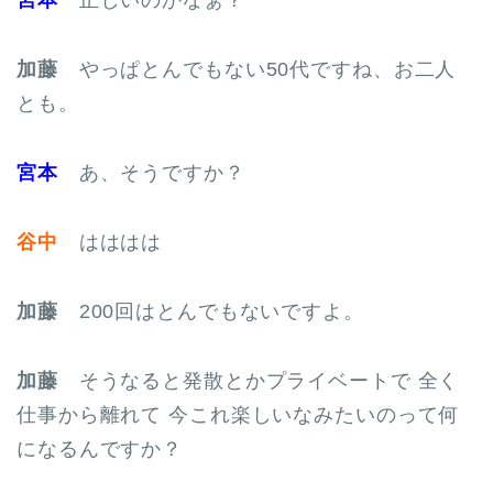
加藤
やっぱとんでもない50代ですね、お二人
とも。
宮本
あ、そうですか？
谷中
はははは
加藤
200回はとんでもないですよ。
加藤
そうなると発散とかプライベートで 全く
仕事から離れて 今これ楽しいなみたいのって何
になるんですか？