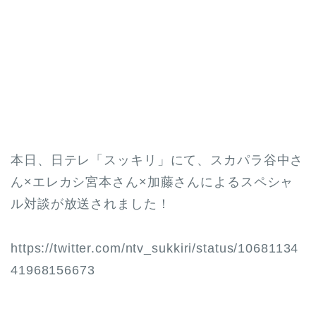
本日、日テレ「スッキリ」にて、スカパラ谷中さ
ん×エレカシ宮本さん×加藤さんによるスペシャ
ル対談が放送されました！
https://twitter.com/ntv_sukkiri/status/10681134
41968156673