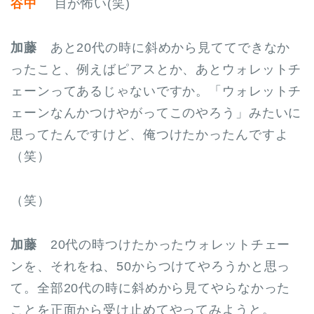
谷中
目が怖い(笑)
加藤
あと20代の時に斜めから見ててできなか
ったこと、例えばピアスとか、あとウォレットチ
ェーンってあるじゃないですか。「ウォレットチ
ェーンなんかつけやがってこのやろう」みたいに
思ってたんですけど、俺つけたかったんですよ
（笑）
（笑）
加藤
20代の時つけたかったウォレットチェー
ンを、それをね、50からつけてやろうかと思っ
て。全部20代の時に斜めから見てやらなかった
ことを正面から受け止めてやってみようと。