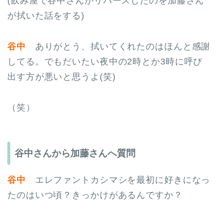
(飲み屋で谷中さんがリバースしたのを加藤さん
が拭いた話をする)
谷中
ありがとう、拭いてくれたのはほんと感謝
してる。でもだいたい夜中の2時とか3時に呼び
出す方が悪いと思うよ(笑)
（笑）
谷中さんから加藤さんへ質問
谷中
エレファントカシマシを最初に好きになっ
たのはいつ頃？きっかけがあるんですか？