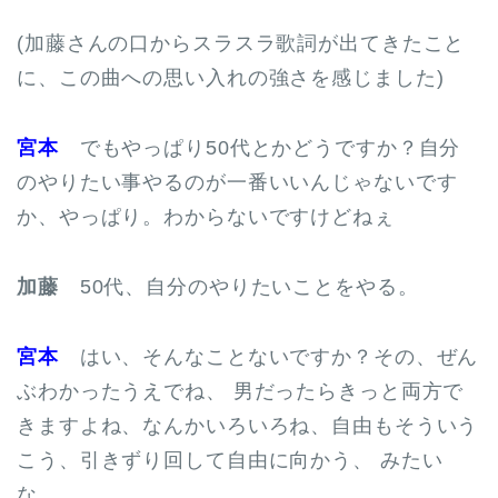
(加藤さんの口からスラスラ歌詞が出てきたこと
に、この曲への思い入れの強さを感じました)
宮本
でもやっぱり50代とかどうですか？自分
のやりたい事やるのが一番いいんじゃないです
か、やっぱり。わからないですけどねぇ
加藤
50代、自分のやりたいことをやる。
宮本
はい、そんなことないですか？その、ぜん
ぶわかったうえでね、 男だったらきっと両方で
きますよね、なんかいろいろね、自由もそういう
こう、引きずり回して自由に向かう、 みたい
な。