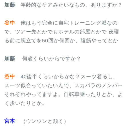
加藤
年齢的なケアみたいなもの、ありますか？
谷中
俺はもう完全に自宅トレーニング派なの
で、ツアー先とかでもホテルの部屋とかで 夜寝
る前に腕立てを50回か何回か、腹筋やってとか
加藤
何歳くらいからですか？
谷中
40後半くらいからかな？スーツ着るし、
スーツ似合っていたいんで、スカパラのメンバー
それぞれやってますよ。自転車乗ったりとか、よ
く歩いたりとか。
宮本
（ウンウンと頷く）