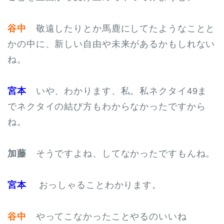
谷中
敬遠したりとか馬鹿にしてたようなことと
かの中に、新しい自由や未来があるかもしれない
ね。
宮本
いや、わかります、私。私ネクタイ49ま
でネクタイの結び方もわからなかったですから
ね。
加藤
そうですよね、してなかったですもんね。
宮本
おっしゃることわかります。
谷中
やってこなかったことやるのいいね