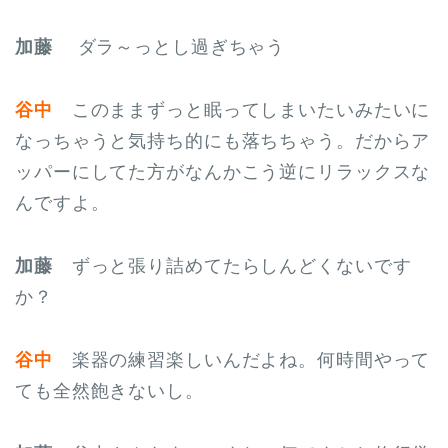
加藤
ダラ～っとし過ぎちゃう
谷中
このままずっと眠ってしまいたいみたいに
なっちゃうと気持ち的にも落ちちゃう。だからア
ッパーにしてた方がなんかこう逆にリラックスな
んですよ。
加藤
ずっと張り詰めてたらしんどくないです
か？
谷中
楽器の練習楽しいんだよね。何時間やって
ても全然飽きないし。