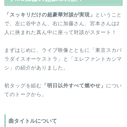
「スッキリだけの超豪華対談が実現」
ということ
で、左に谷中さん、右に加藤さん、宮本さんは2
人に挟まれた真ん中に座って対談がスタート！
まずはじめに、ライブ映像とともに「東京スカパ
ラダイスオーケストラ」と「エレファントカシマ
シ」の紹介がありました。
初タッグを組む
「明日以外すべて燃やせ」
につい
てのトークから。
曲タイトルについて