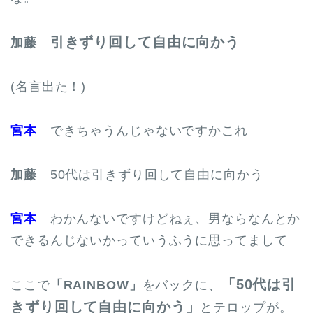
引きずり回して自由に向かう
加藤
(名言出た！)
宮本
できちゃうんじゃないですかこれ
加藤
50代は引きずり回して自由に向かう
宮本
わかんないですけどねぇ、男ならなんとか
できるんじないかっていうふうに思ってまして
「50代は引
ここで
「RAINBOW」
をバックに、
きずり回して自由に向かう」
とテロップが。