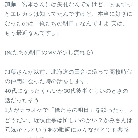
加藤
宮本さんには失礼なんですけど、まぁずっ
とエレカシは知ってたんですけど、本当に好きに
なったのは「俺たちの明日」なんですよ 実は。
もう最近なんですよ。
(俺たちの明日のMVが少し流れる)
加藤さんが以前、北海道の田舎に帰って高校時代
の仲間に会った時の話をします。
40代になったくらいか30代後半ぐらいのときの
話だったそう。
1人がカラオケで「俺たちの明日」を歌ったら、
♪
どうだい、近頃仕事は忙しいのかい？かみさんは
元気か？
というあの歌詞にみんながとても共感
♪