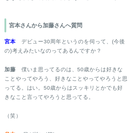
宮本さんから加藤さんへ質問
宮本
デビュー30周年というのを伺って、(今後
の)考えみたいなのってあるんですか？
加藤
僕いま思ってるのは、50歳からは好きな
ことやってやろう、好きなことやってやろうと思
ってる。はい。50歳からはスッキリとかでも好
きなこと言ってやろうと思ってる。
（笑）