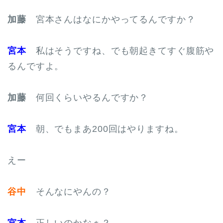
加藤
宮本さんはなにかやってるんですか？
宮本
私はそうですね、でも朝起きてすぐ腹筋や
るんですよ。
加藤
何回くらいやるんですか？
宮本
朝、でもまあ200回はやりますね。
えー
谷中
そんなにやんの？
宮本
正しいのかなぁ？