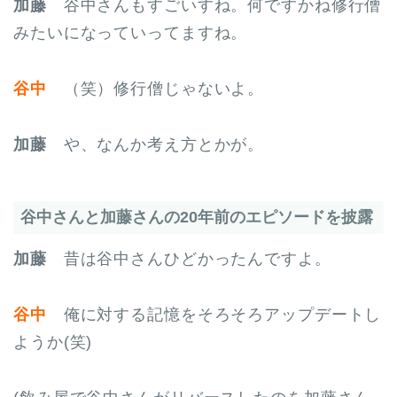
加藤
谷中さんもすごいすね。何ですかね修行僧
みたいになっていってますね。
谷中
（笑）修行僧じゃないよ。
加藤
や、なんか考え方とかが。
谷中さんと加藤さんの20年前のエピソードを披露
加藤
昔は谷中さんひどかったんですよ。
谷中
俺に対する記憶をそろそろアップデートし
ようか(笑)