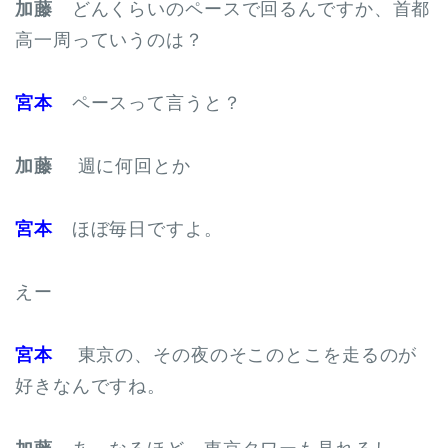
加藤
どんくらいのペースで回るんですか、首都
高一周っていうのは？
宮本
ペースって言うと？
加藤
週に何回とか
宮本
ほぼ毎日ですよ。
えー
宮本
東京の、その夜のそこのとこを走るのが
好きなんですね。