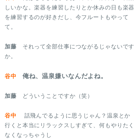
しいかな。楽器を練習したりとか休みの日も楽器
を練習するのが好きだし、今フルートもやって
て。
加藤
それって全部仕事につながるじゃないです
か。
俺ね、温泉嫌いなんだよね。
谷中
加藤
どういうことですか（笑）
谷中
話飛んでるように思うじゃん？温泉とか
行くと本当にリラックスしすぎて、何もやりたく
なくなっちゃうし