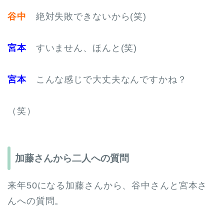
谷中
絶対失敗できないから(笑)
宮本
すいません、ほんと(笑)
宮本
こんな感じで大丈夫なんですかね？
（笑）
加藤さんから二人への質問
来年50になる加藤さんから、谷中さんと宮本さ
んへの質問。