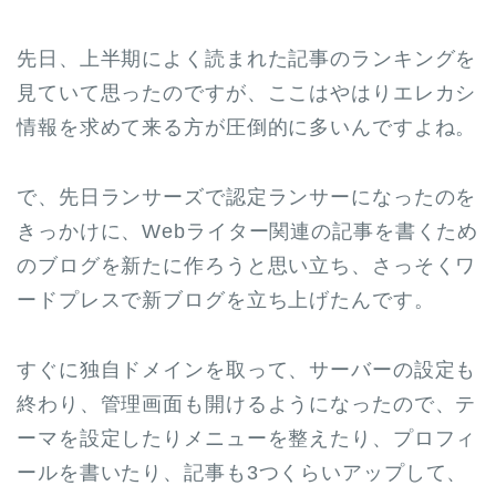
先日、上半期によく読まれた記事のランキングを
見ていて思ったのですが、ここはやはりエレカシ
情報を求めて来る方が圧倒的に多いんですよね。
で、先日ランサーズで認定ランサーになったのを
きっかけに、Webライター関連の記事を書くため
のブログを新たに作ろうと思い立ち、さっそくワ
ードプレスで新ブログを立ち上げたんです。
すぐに独自ドメインを取って、サーバーの設定も
終わり、管理画面も開けるようになったので、テ
ーマを設定したりメニューを整えたり、プロフィ
ールを書いたり、記事も3つくらいアップして、