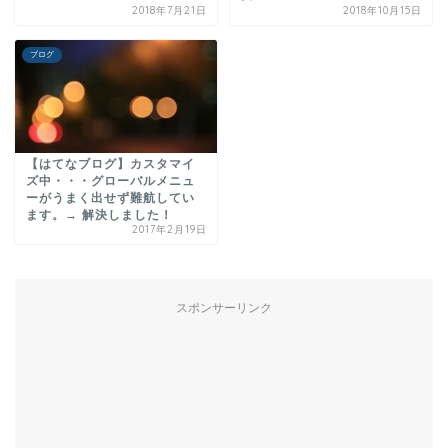
2018年7月21日
2018年10月15日
ブログ
【はてなブログ】カスタマイ
ズ中・・・グローバルメニュ
ーがうまく出せず難航してい
ます。→ 解決しました！
2017年2月19日
スポンサーリンク