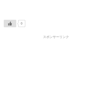
0
スポンサーリンク