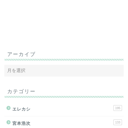
アーカイブ
カテゴリー
195
エレカシ
133
宮本浩次