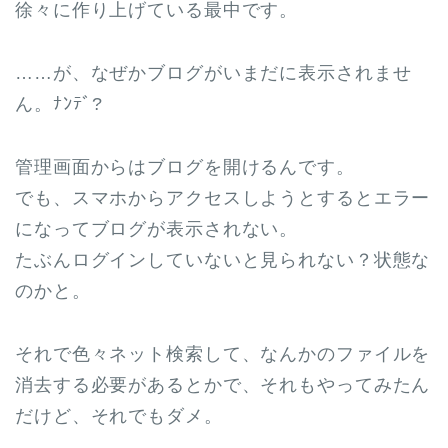
徐々に作り上げている最中です。
……が、なぜかブログがいまだに表示されませ
ん。ﾅﾝﾃﾞ?
管理画面からはブログを開けるんです。
でも、スマホからアクセスしようとするとエラー
になってブログが表示されない。
たぶんログインしていないと見られない？状態な
のかと。
それで色々ネット検索して、なんかのファイルを
消去する必要があるとかで、それもやってみたん
だけど、それでもダメ。