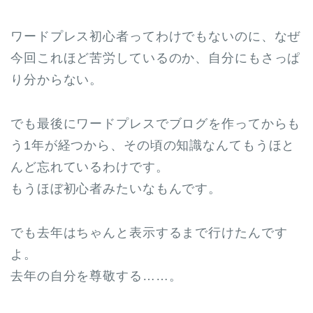
ワードプレス初心者ってわけでもないのに、なぜ
今回これほど苦労しているのか、自分にもさっぱ
り分からない。
でも最後にワードプレスでブログを作ってからも
う1年が経つから、その頃の知識なんてもうほと
んど忘れているわけです。
もうほぼ初心者みたいなもんです。
でも去年はちゃんと表示するまで行けたんです
よ。
去年の自分を尊敬する……。