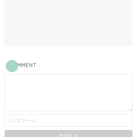
COMMENT