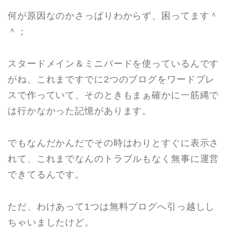
何が原因なのかさっぱりわからず、困ってます＾
＾；
スタードメイン＆ミニバードを使っているんです
がね、これまですでに2つのブログをワードプレ
スで作っていて、そのときもまぁ確かに一筋縄で
は行かなかった記憶があります。
でもなんだかんだでその時はわりとすぐに表示さ
れて、これまでなんのトラブルもなく無事に運営
できてるんです。
ただ、わけあって1つは無料ブログへ引っ越しし
ちゃいましたけど。