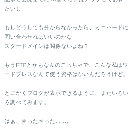
たいし。
もしどうしても分からなかったら、ミニバードに
問い合わせればいいのかな。
スタードメインは関係ないよね？
もうFTPとかもなんのこっちゃで、こんな私はワ
ードプレスなんて使う資格はないんだろうけど。
とにかくブログが表示できるように、またいろい
ろ調べてみます。
はぁ、困った困った……。