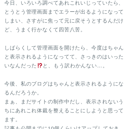
今日、いろいろ調べてあれこれいじっていたら、
とうとう管理画面までエラーが出るようになって
しまい、さすがに焦って元に戻そうとするんだけ
ど、うまく行かなくて四苦八苦。
しばらくして管理画面を開けたら、今度はちゃん
と表示されるようになってて、さっきのはいった
いなんだった
と、もう訳わかんない…。
今後、私のブログはちゃんと表示されるようにな
るんだろうか。
まぁ、まだサイトの制作中だし、表示されないう
ちにあれこれ体裁を整えることにしようと思って
ます。
記事も公開までに10個くらいはアップしておき