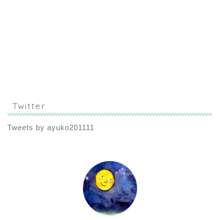
Twitter
Tweets by ayuko201111