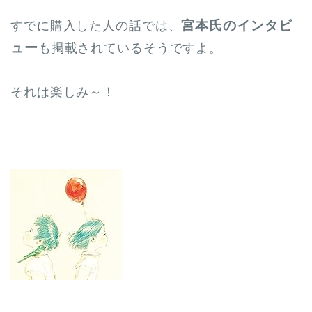
宮本氏のインタビ
すでに購入した人の話では、
ュー
も掲載されているそうですよ。
それは楽しみ～！