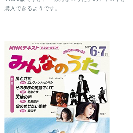
購入できるようです。