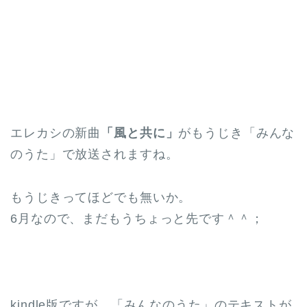
エレカシの新曲
「風と共に」
がもうじき「みんな
のうた」で放送されますね。
もうじきってほどでも無いか。
6月なので、まだもうちょっと先です＾＾；
kindle版ですが、「みんなのうた」のテキストが