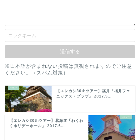
※日本語が含まれない投稿は無視されますのでご注意
ください。（スパム対策）
【エレカシ30thツアー】福井「福井フェ
ニックス・プラザ」 2017.5...
【エレカシ30thツアー】北海道「わくわ
くホリデーホール」 2017.5...