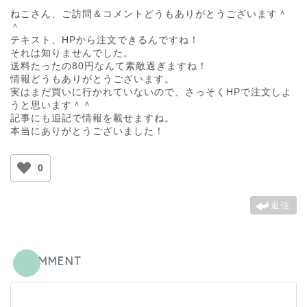
ねこさん、ご訪問＆コメントどうもありがとうございます＾
＾
テキスト、HPから注文できるんですね！
それは知りませんでした。
送料たったの80円なんて素敵過ぎますね！
情報どうもありがとうございます。
実はまだ買いに行かれていないので、さっそくHPで注文しよ
うと思います＾＾
記事にも追記で情報を載せますね。
本当にありがとうございました！
0
返信
COMMENT