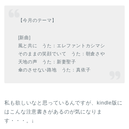
【今月のテーマ】
[新曲]
風と共に うた：エレファントカシマシ
そのままの笑顔でいて うた：朝倉さや
天地の声 うた：新妻聖子
傘のさせない路地 うた：真依子
私も欲しいなと思っているんですが、kindle版に
はこんな注意書きがあるのが気になりま
す・・・。↓