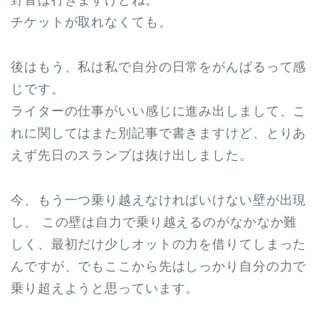
野音は行きますけどね。
チケットが取れなくても。
後はもう、私は私で自分の日常をがんばるって感
じです。
ライターの仕事がいい感じに進み出しまして、こ
れに関してはまた別記事で書きますけど、とりあ
えず先日のスランプは抜け出しました。
今、もう一つ乗り越えなければいけない壁が出現
し、 この壁は自力で乗り越えるのがなかなか難
しく、最初だけ少しオットの力を借りてしまった
んですが、でもここから先はしっかり自分の力で
乗り超えようと思っています。