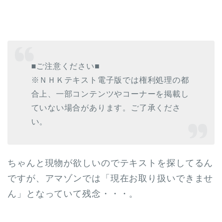
■ご注意ください■
※ＮＨＫテキスト電子版では権利処理の都
合上、一部コンテンツやコーナーを掲載し
ていない場合があります。ご了承くださ
い。
ちゃんと現物が欲しいのでテキストを探してるん
ですが、アマゾンでは「現在お取り扱いできませ
ん」となっていて残念・・・。