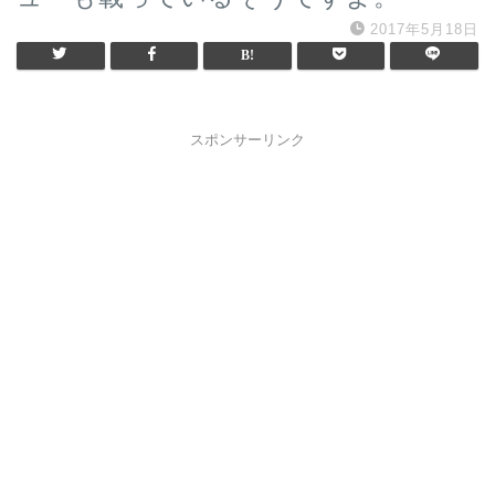
2017年5月18日
スポンサーリンク