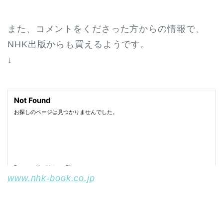
また、コメントをくださった方からの情報で、
NHK出版からも買えるようです。
↓
www.nhk-book.co.jp