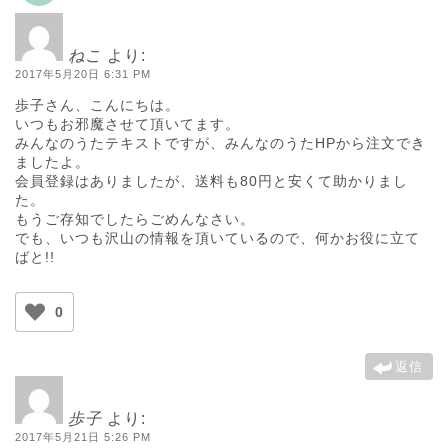
ねこ
より:
2017年5月20日 6:31 PM
歩子さん、こんにちは。
いつもお邪魔させて頂いてます。
みんなのうたテキストですが、みんなのうたHPから注文でき
ましたよ。
会員登録はありましたが、送料も80円と安くて助かりまし
た。
もうご存知でしたらごめんなさい。
でも、いつも沢山の情報を頂いているので、何かお役に立て
ばと!!
0
返信
歩子
より:
2017年5月21日 5:26 PM