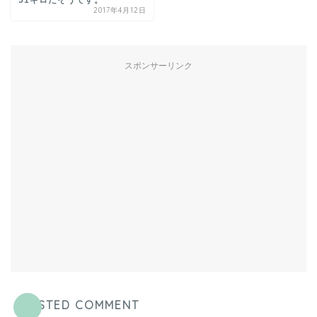
2017年4月12日
スポンサーリンク
POSTED COMMENT