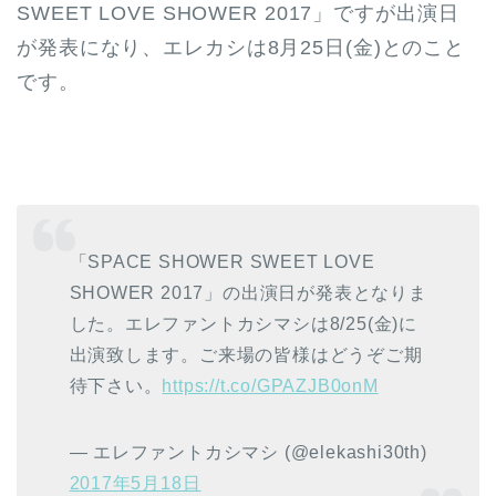
SWEET LOVE SHOWER 2017」ですが出演日
が発表になり、エレカシは8月25日(金)とのこと
です。
「SPACE SHOWER SWEET LOVE
SHOWER 2017」の出演日が発表となりま
した。エレファントカシマシは8/25(金)に
出演致します。ご来場の皆様はどうぞご期
待下さい。
https://t.co/GPAZJB0onM
— エレファントカシマシ (@elekashi30th)
2017年5月18日