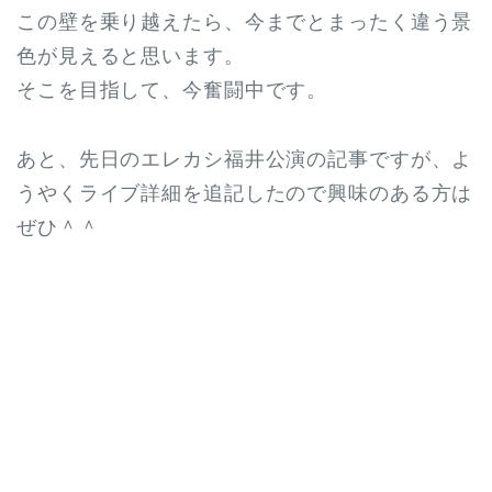
この壁を乗り越えたら、今までとまったく違う景
色が見えると思います。
そこを目指して、今奮闘中です。
あと、先日のエレカシ福井公演の記事ですが、よ
うやくライブ詳細を追記したので興味のある方は
ぜひ＾＾