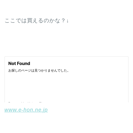
ここでは買えるのかな？↓
www.e-hon.ne.jp