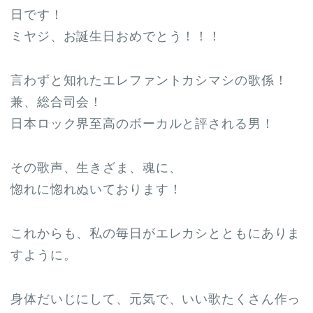
日です！
ミヤジ、お誕生日おめでとう！！！
言わずと知れたエレファントカシマシの歌係！
兼、総合司会！
日本ロック界至高のボーカルと評される男！
その歌声、生きざま、魂に、
惚れに惚れぬいております！
これからも、私の毎日がエレカシとともにありま
すように。
身体だいじにして、元気で、いい歌たくさん作っ