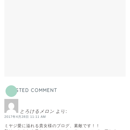
POSTED COMMENT
とろけるメロン
より:
2017年4月28日 11:11 AM
ミヤジ愛に溢れる貴女様のブログ、素敵です！！