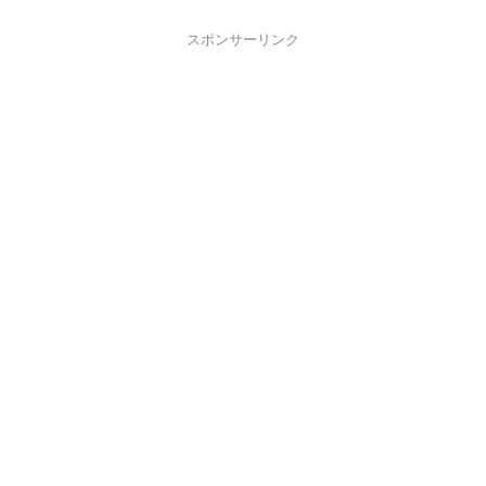
スポンサーリンク