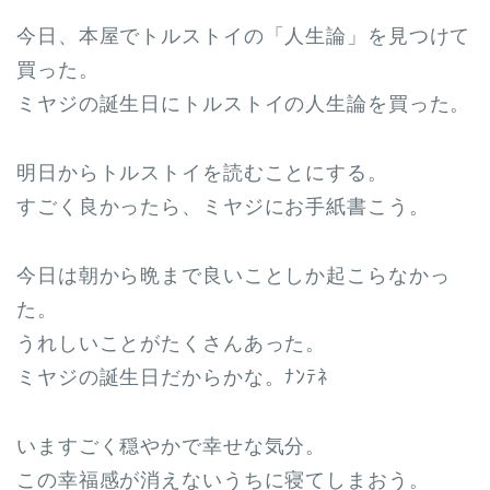
今日、本屋でトルストイの「人生論」を見つけて
買った。
ミヤジの誕生日にトルストイの人生論を買った。
明日からトルストイを読むことにする。
すごく良かったら、ミヤジにお手紙書こう。
今日は朝から晩まで良いことしか起こらなかっ
た。
うれしいことがたくさんあった。
ミヤジの誕生日だからかな。ﾅﾝﾃﾈ
いますごく穏やかで幸せな気分。
この幸福感が消えないうちに寝てしまおう。