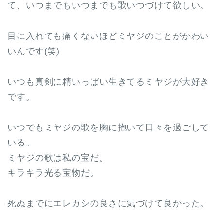
て、いつまでもいつまでも歌いつづけて欲しい。
目に入れても痛くないほどミヤジのことがかわい
いんです(笑)
いつも真剣に精いっぱい生きてるミヤジが大好き
です。
いつでもミヤジの歌を胸に抱いて日々を過ごして
いる。
ミヤジの歌は私の宝だ。
キラキラ光る宝物だ。
死ぬまでにエレカシの良さに気づけて良かった。