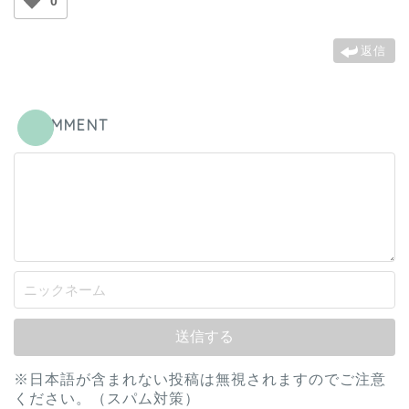
0
返信
COMMENT
※日本語が含まれない投稿は無視されますのでご注意
ください。（スパム対策）