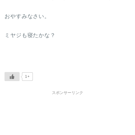
おやすみなさい。
ミヤジも寝たかな？
1+
スポンサーリンク