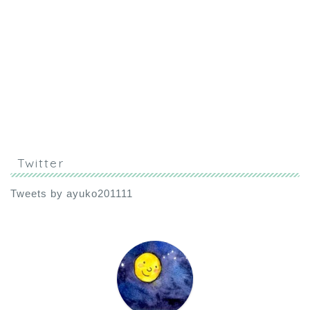
Twitter
Tweets by ayuko201111