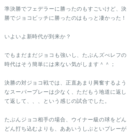
準決勝でフェデラーに勝ったのもすごいけど、決
勝でジョコビッチに勝ったのはもっと凄かった！
いよいよ新時代が到来か？
でもまだまだジョコも強いし、たぶんズべレフの
時代はそう簡単には来ない気がします＾＾；
決勝の対ジョコ戦では、正直あまり興奮するよう
なスーパープレーは少なく、ただもう地道に返し
て返して、、、という感じの試合でした。
たぶんジョコ相手の場合、ウイナー級の球をどん
どん打ち込むよりも、ああいうしぶといプレーが