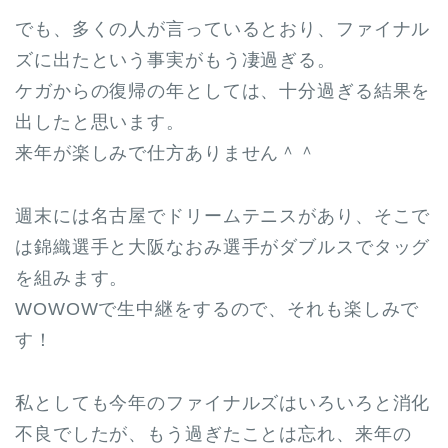
でも、多くの人が言っているとおり、ファイナル
ズに出たという事実がもう凄過ぎる。
ケガからの復帰の年としては、十分過ぎる結果を
出したと思います。
来年が楽しみで仕方ありません＾＾
週末には名古屋でドリームテニスがあり、そこで
は錦織選手と大阪なおみ選手がダブルスでタッグ
を組みます。
WOWOWで生中継をするので、それも楽しみで
す！
私としても今年のファイナルズはいろいろと消化
不良でしたが、もう過ぎたことは忘れ、来年の