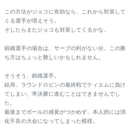
この方法がジョコに有効なら、これから対策して
くる選手が増えそう。
そしたらまたジョコも対策してくるかな。
錦織選手の場合は、サーブの利がない分、この勝
ち方はちょっと難しいかもしれません。
そうそう、錦織選手。
結局、ラウンドロビンの最終戦でティエムに負け
てしまい、準決勝に進むことはできませんでし
た。
最後までボールの感覚がつかめず、本人的には消
化不良の大会になってしまった模様。