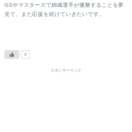
GSやマスターズで錦織選手が優勝することを夢
見て、また応援を続けていきたいです。
0
スポンサーリンク