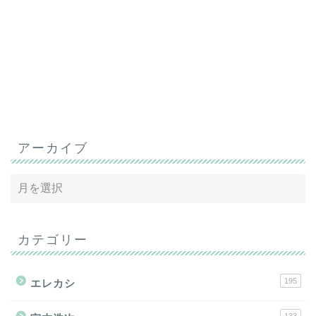
アーカイブ
カテゴリー
195
エレカシ