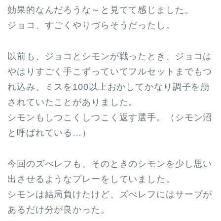
効果的なんだろうな～と見てて感じました。
ジョコ、すごくやりづらそうだったし。
以前も、ジョコとシモンが戦ったとき、ジョコは
やはりすごく手こずっていてフルセットまでもつ
れ込み、ミスを100以上おかしてかなり調子を崩
されていたことがありました。
シモンもしつこくしつこく返す選手。（シモン沼
と呼ばれている…）
今回のズべレフも、そのときのシモンを少し思い
出させるようなプレーをしていました。
シモンは結局負けたけど、ズべレフにはサーブが
あるだけ分が良かった。