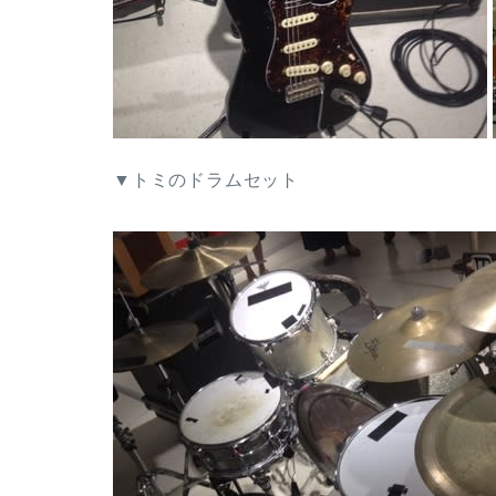
▼トミのドラムセット