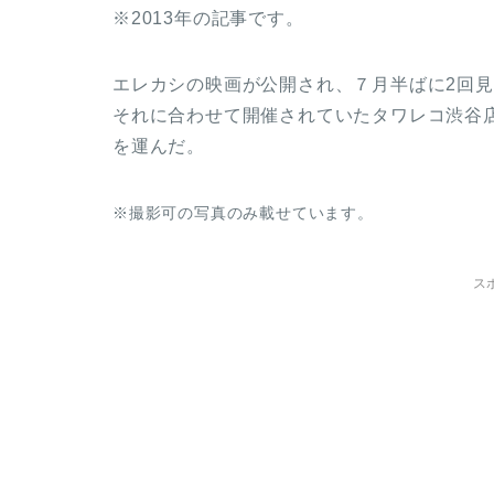
※2013年の記事です。
エレカシの映画が公開され、７月半ばに2回
それに合わせて開催されていたタワレコ渋谷
を運んだ。
※撮影可の写真のみ載せています。
ス