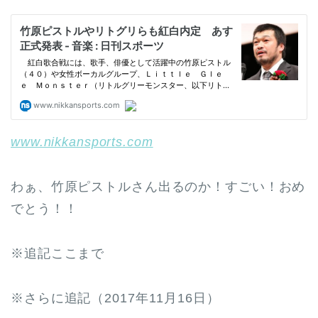
www.nikkansports.com
わぁ、竹原ピストルさん出るのか！すごい！おめ
でとう！！
※追記ここまで
※さらに追記（2017年11月16日）