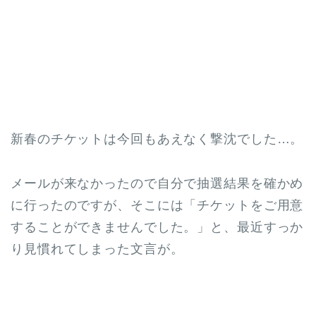
新春のチケットは今回もあえなく撃沈でした…。
メールが来なかったので自分で抽選結果を確かめ
に行ったのですが、そこには「チケットをご用意
することができませんでした。」と、最近すっか
り見慣れてしまった文言が。