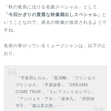
「秋の夜長に泣ける名曲スペシャル」として、
「今回かぎりの貴重な映像蔵出しスペシャル」
と
いうことなので、過去の映像が放送されるようで
すね。
名前の挙がっているミュージシャンは、以下のと
おり。
「宇多田ヒカル」「長渕剛」「プリンセス
プリンセス」「平原綾香」「DREAMS
COME TRUE」「エレファントカシマシ」
「アンジェラ・アキ」「坂本九」「沢田知
可子」「森山直太朗」･･･