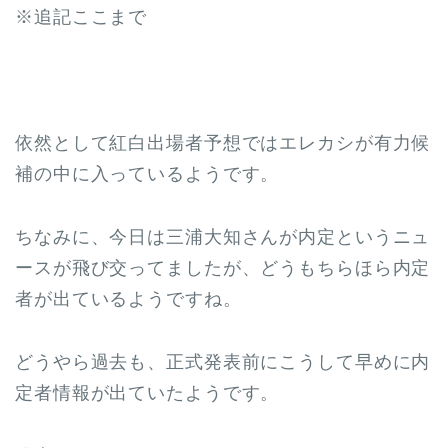
※追記ここまで
依然として紅白出場者予想ではエレカシが有力候
補の中に入っているようです。
ちなみに、今日は三浦大知さんが内定というニュ
ースが飛び交ってましたが、どうもちらほら内定
者が出ているようですね。
どうやら過去も、正式発表前にこうして早めに内
定者情報が出ていたようです。