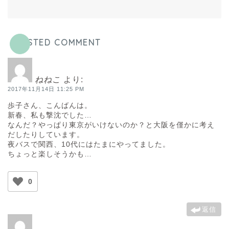
POSTED COMMENT
ねねこ
より:
2017年11月14日 11:25 PM
歩子さん、こんばんは。
新春、私も撃沈でした…
なんだ？やっぱり東京がいけないのか？と大阪を僅かに考え
だしたりしています。
夜バスで関西、10代にはたまにやってました。
ちょっと楽しそうかも…
0
返信