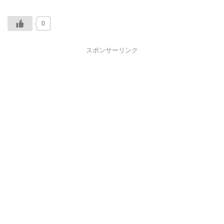
0
スポンサーリンク