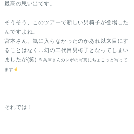
最高の思い出です。
そうそう、このツアーで新しい男椅子が登場した
んですよね。
宮本さん、気に入らなかったのかあれ以来目にす
ることはなく…幻の二代目男椅子となってしまい
ましたが(笑)
※兵庫さんのレポの写真にちょこっと写って
ます
それでは！