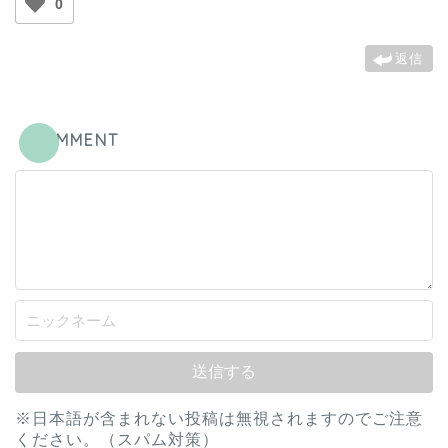
0
返信
COMMENT
※日本語が含まれない投稿は無視されますのでご注意
ください。（スパム対策）