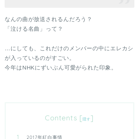
なんの曲が放送されるんだろう？
「泣ける名曲」って？
…にしても、これだけのメンバーの中にエレカシ
が入っているのがすごい。
今年はNHKにずいぶん可愛がられた印象。
Contents
[
]
隠す
2017年紅白事情