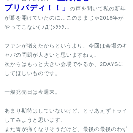
ブリバディ！！」
の声を聞いて私の新年
が幕を開けていたのに…このままじゃ2018年が
やってこない( ﾉД`)ｼｸｼｸ…
ファンが増えたからというより、今回は会場のキ
ャパの問題が大きいと思いますねぇ。
次からはもっと大きい会場でやるか、2DAYSに
してほしいものです。
一般発売日は今週末。
あまり期待はしていないけど、とりあえずトライ
してみようと思います。
また胃が痛くなりそうだけど、最後の最後のわず