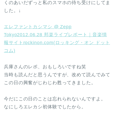
くのあいだずっと私のスマホの待ち受けにしてま
した。↓
エレファントカシマシ @ Zepp
Tokyo2012.06.28 邦楽ライブレポート｜音楽情
報サイトrockinon.com(ロッキング・オン ドット
コム)
兵庫さんのレポ、おもしろいですね笑
当時も読んだと思うんですが、改めて読んでみて
この日の興奮がじわじわ甦ってきました。
今だにこの日のことは忘れられないんですよ。
なにしろエレカシ初体験でしたから。