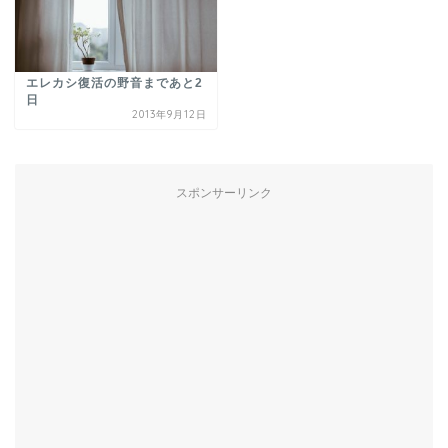
エレカシ復活の野音まであと2
日
2013年9月12日
スポンサーリンク