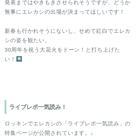
発表まではやきもきさせられそうですが、どうか
無事にエレカシの出場が決まってほしいです！
新春も行かれそうにないし、せめて紅白でエレカ
シの姿を観たい。
30周年を祝う大花火をドーン！と打ち上げた
い！
ライブレポ一気読み！
ロッキンでエレカシの「ライブレポ一気読み」の
特集ページが公開されています。↓