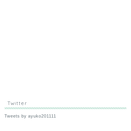
Twitter
Tweets by ayuko201111