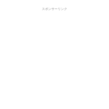
スポンサーリンク