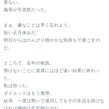
斐ない。
義母が可哀想だった。
まぁ、嫌なことは早く忘れよう。
短い正月休みだ。
明日からはのんびり穏やかな気持ちで過ごすの
だ。
ところで、去年の抱負。
情けないことに達成にはほど遠い結果に終わっ
た。
私は悟った。
ダイエットはもう無理。
結局、一度は勢いで成功してもその生活を続けな
ければ継続は不可能なのだ。