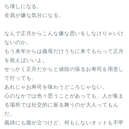
ち壊しになる。
全員が嫌な気分になる。
なんで正月からこんな嫌な思いをしなけりゃいけ
ないのか。
もう来年からは義母だけうちに来てもらって正月
を祝えばいいよ。
せっかく正月だからと値段の張るお寿司を用意し
て行っても、
あれじゃお寿司を味わうどころじゃない。
心のなかでは色々思うことがあっても、人が集ま
る場所では社交的に振る舞うのが大人ってもん
だ。
義姉にも腹が立つけど、何もしないオットも不甲