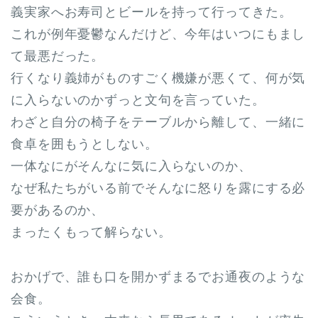
義実家へお寿司とビールを持って行ってきた。
これが例年憂鬱なんだけど、今年はいつにもまし
て最悪だった。
行くなり義姉がものすごく機嫌が悪くて、何が気
に入らないのかずっと文句を言っていた。
わざと自分の椅子をテーブルから離して、一緒に
食卓を囲もうとしない。
一体なにがそんなに気に入らないのか、
なぜ私たちがいる前でそんなに怒りを露にする必
要があるのか、
まったくもって解らない。
おかげで、誰も口を開かずまるでお通夜のような
会食。