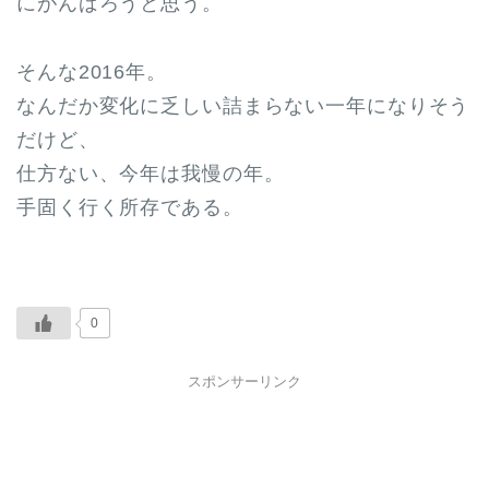
にがんばろうと思う。
そんな2016年。
なんだか変化に乏しい詰まらない一年になりそう
だけど、
仕方ない、今年は我慢の年。
手固く行く所存である。
0
スポンサーリンク