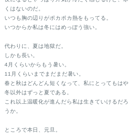
くはないのだ。
いつも胸の辺りがポカポカ熱をもってる。
いつからか私は冬にはめっぽう強い。
代わりに、夏は地獄だ。
しかも長い。
4月くらいからもう暑い。
11月くらいまでまだまだ暑い。
春と秋はどんどん短くなって、私にとってもはや
冬以外はずっと夏である。
これ以上温暖化が進んだら私は生きていけるだろ
うか。
ところで本日、元旦。