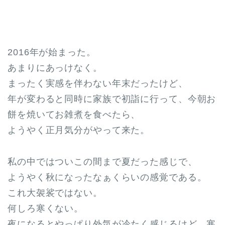
2016年が始まった。
あまりにあっけなく。
まったく実感を伴わない年末だったけど、
年が変わると同時に家族で初詣に行って、今朝お
餅を焼いてお雑煮を食べたら、
ようやく正月気分がやって来た。
私の中ではついこの間まで夏だった感じで、
ようやく秋になったなぁくらいの感覚である。
これ大袈裟ではない。
何しろ寒くない。
夜になるとやっぱり外気が冷たく感じるけど、寒