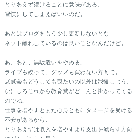
とりあえず続けることに意味がある。
習慣にしてしまえばいいのだ。
あとはブログをもう少し更新しないとな。
ネット離れしているのは良いことなんだけど。
あ、あと、無駄遣いをやめる。
ライブも絞って、グッズも買わない方向で。
展覧会もどうしても観たいの以外は我慢しよう。
なにしろこれから教育費がどーんと掛かってくる
のでね。
仕事を増やすとまた心身ともにダメージを受ける
不安があるから、
とりあえずは収入を増やすより支出を減らす方向