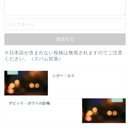
※日本語が含まれない投稿は無視されますのでご注意
ください。（スパム対策）
シガー・ロス
デビッド・ボウイの訃報