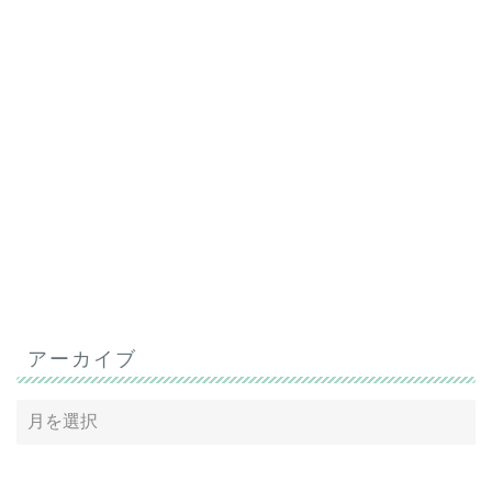
アーカイブ