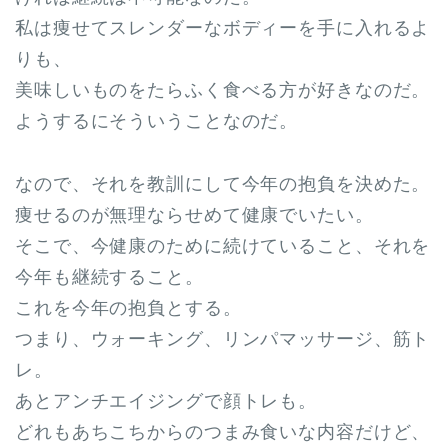
私は痩せてスレンダーなボディーを手に入れるよ
りも、
美味しいものをたらふく食べる方が好きなのだ。
ようするにそういうことなのだ。
なので、それを教訓にして今年の抱負を決めた。
痩せるのが無理ならせめて健康でいたい。
そこで、今健康のために続けていること、それを
今年も継続すること。
これを今年の抱負とする。
つまり、ウォーキング、リンパマッサージ、筋ト
レ。
あとアンチエイジングで顔トレも。
どれもあちこちからのつまみ食いな内容だけど、