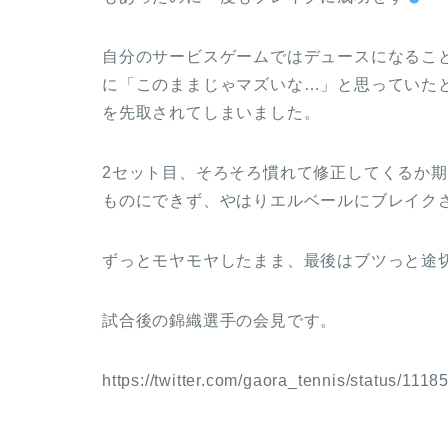
自分のサービスゲームではデュースになるこ
に「このままじゃマズいな…」と思っていたと
を先取されてしまいました。
2セット目、そろそろ慣れて修正してくるか
ものにできず、やはりエルベールにブレイク
ずっとモヤモヤしたまま、最後はブツっと途切
試合後の錦織選手の会見です。
https://twitter.com/gaora_tennis/status/11