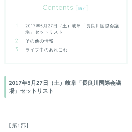
Contents
[
]
隠す
2017年5月27日（土）岐阜「長良川国際会議
場」セットリスト
その他の情報
ライブ中のあれこれ
2017年5月27日（土）岐阜「長良川国際会議
場」セットリスト
【第1部】