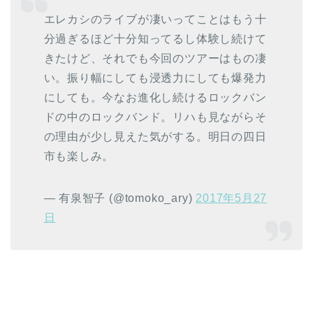
エレカシのライブが凄いってことはもう十
分過ぎるほど十分知ってるし体験し続けて
きたけど、それでも今回のツアーはもの凄
い。振り幅にしても浸透力にしても爆発力
にしても。今なお進化し続けるロックバン
ドの中のロックバンド。リハも見ながらそ
の理由が少し見えた気がする。明日の四日
市も楽しみ。
— 有泉智子 (@tomoko_ary)
2017年5月27
日