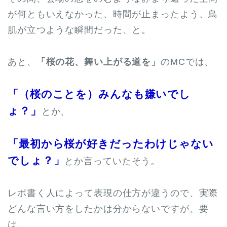
が何ともいえなかった、時間が止まったよう、鳥
肌が立つような瞬間だった、と。
あと、
「桜の花、舞い上がる道を」
のMCでは、
「（桜のことを）みんなも嫌いでし
ょ？」
とか、
「最初から桜が好きだったわけじゃない
でしょ？」
とか言っていたそう。
レポ書く人によって表現の仕方が違うので、実際
どんな言い方をしたかは分からないですが、要
は、