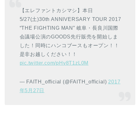
【エレファントカシマシ】本日
5/27(土)30th ANNIVERSARY TOUR 2017
“THE FIGHTING MAN” 岐阜・長良川国際
会議場公演のGOODS先行販売を開始しま
した！同時にハンコブースもオープン！！
是非お越しください！！
pic.twitter.com/pHv8T1zL0M
— FAITH_official (@FAITH_official)
2017
年5月27日