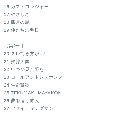
16.ガストロンジャー
17.やさしさ
18.四月の風
19.俺たちの明日
【第2部】
20.ズレてる方がいい
21.奴隷天国
22.いつか見た夢を
23.コールアンドレスポンス
24.生命賛歌
25.TEKUMAKUMAYAKON
26.夢を追う旅人
27.ファイティングマン