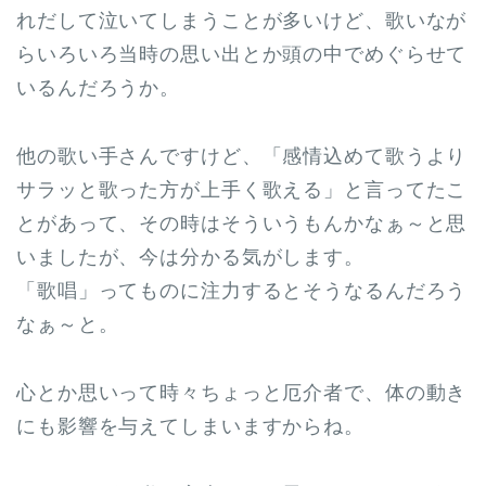
れだして泣いてしまうことが多いけど、歌いなが
らいろいろ当時の思い出とか頭の中でめぐらせて
いるんだろうか。
他の歌い手さんですけど、「感情込めて歌うより
サラッと歌った方が上手く歌える」と言ってたこ
とがあって、その時はそういうもんかなぁ～と思
いましたが、今は分かる気がします。
「歌唱」ってものに注力するとそうなるんだろう
なぁ～と。
心とか思いって時々ちょっと厄介者で、体の動き
にも影響を与えてしまいますからね。