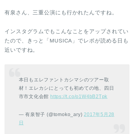
有泉さん、三重公演にも行かれたんですね。
インスタグラムでもこんなことをアップされてい
たので、きっと「MUSICA」でレポが読める日も
近いですね。
本日もエレファントカシマシのツアー取
材！エレカシにとっても初めての地、四日
市市文化会館
https://t.co/o1W4bB2Tpk
— 有泉智子 (@tomoko_ary)
2017年5月28
日