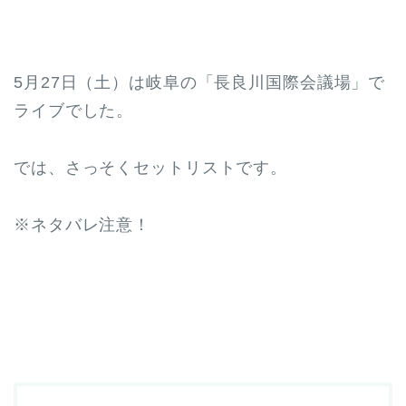
5月27日（土）は岐阜の「長良川国際会議場」で
ライブでした。
では、さっそくセットリストです。
※ネタバレ注意！