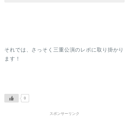
それでは、さっそく三重公演のレポに取り掛かり
ます！
0
スポンサーリンク