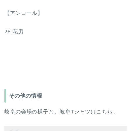
【アンコール】
28.花男
その他の情報
岐阜の会場の様子と、岐阜Tシャツはこちら↓