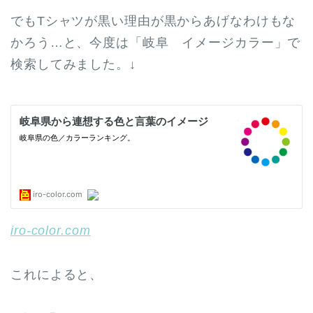
でもTシャツが黒い理由が黒からあげなわけもな
かろう…と、今度は「岐阜 イメージカラー」で
検索してみました。↓
iro-color.com
これによると、