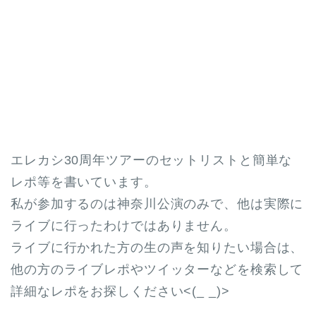
エレカシ30周年ツアーのセットリストと簡単な
レポ等を書いています。
私が参加するのは神奈川公演のみで、他は実際に
ライブに行ったわけではありません。
ライブに行かれた方の生の声を知りたい場合は、
他の方のライブレポやツイッターなどを検索して
詳細なレポをお探しください<(_ _)>