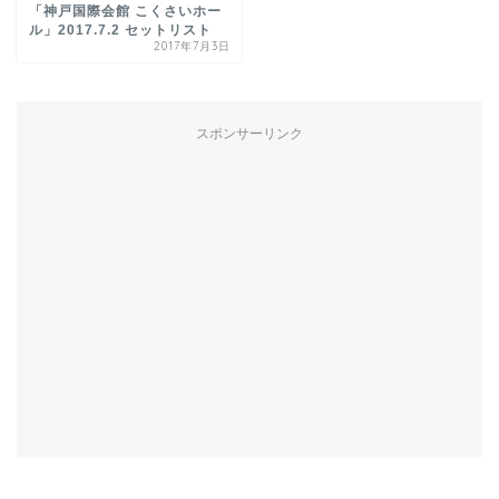
「神戸国際会館 こくさいホー
ル」2017.7.2 セットリスト
2017年7月3日
スポンサーリンク