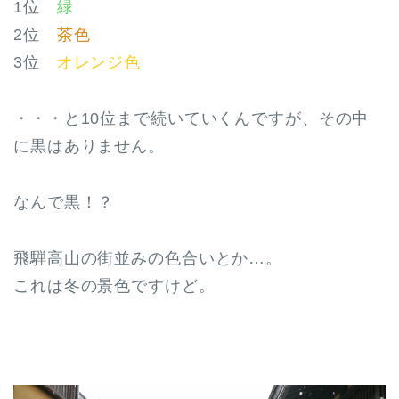
1位
緑
2位
茶色
3位
オレンジ色
・・・と10位まで続いていくんですが、その中
に黒はありません。
なんで黒！？
飛騨高山の街並みの色合いとか…。
これは冬の景色ですけど。