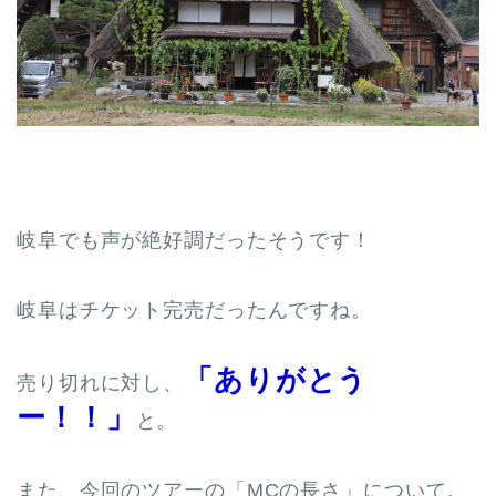
岐阜でも声が絶好調だったそうです！
岐阜はチケット完売だったんですね。
「ありがとう
売り切れに対し、
ー！！」
と。
また、今回のツアーの「MCの長さ」について。