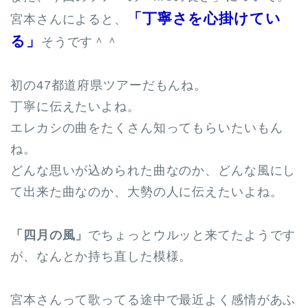
「丁寧さを心掛けてい
宮本さんによると、
る」
そうです＾＾
初の47都道府県ツアーだもんね。
丁寧に伝えたいよね。
エレカシの曲をたくさん知ってもらいたいもん
ね。
どんな思いが込められた曲なのか、どんな風にし
て出来た曲なのか、大勢の人に伝えたいよね。
「四月の風」
でちょっとウルッと来てたようです
が、なんとか持ち直した模様。
宮本さんって歌ってる途中で最近よく感情があふ