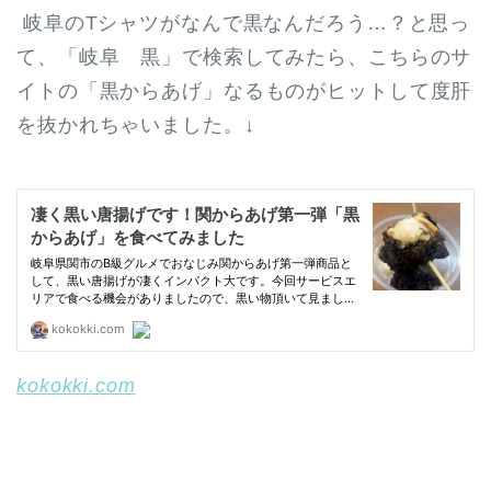
岐阜のTシャツがなんで黒なんだろう…？と思っ
て、「岐阜 黒」で検索してみたら、こちらのサ
イトの「黒からあげ」なるものがヒットして度肝
を抜かれちゃいました。↓
kokokki.com