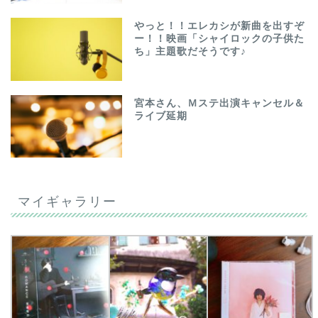
やっと！！エレカシが新曲を出すぞ
ー！！映画「シャイロックの子供た
ち」主題歌だそうです♪
宮本さん、Ｍステ出演キャンセル＆
ライブ延期
マイギャラリー