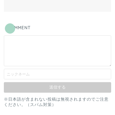
COMMENT
※日本語が含まれない投稿は無視されますのでご注意
ください。（スパム対策）