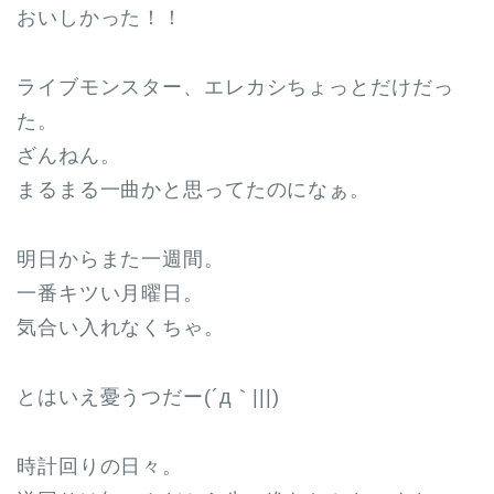
おいしかった！！
ライブモンスター、エレカシちょっとだけだっ
た。
ざんねん。
まるまる一曲かと思ってたのになぁ。
明日からまた一週間。
一番キツい月曜日。
気合い入れなくちゃ。
とはいえ憂うつだー(´д｀|||)
時計回りの日々。