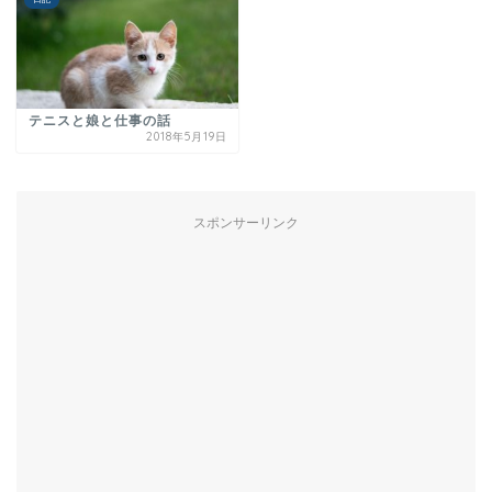
テニスと娘と仕事の話
2018年5月19日
スポンサーリンク