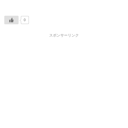
0
スポンサーリンク