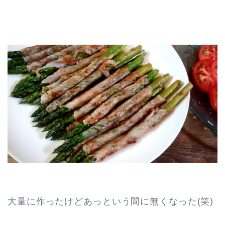
大量に作ったけどあっという間に無くなった(笑)