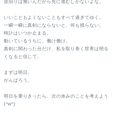
逆回りは無いんだから先に進むしかないよな。
いいこともよくないこともすべて過ぎてゆく。
一瞬一瞬に真剣にならないと、何も残らない。
時計はいつか止まる。
動いているうちに、働け働け。
真剣に関わった分だけ、私を取り巻く世界は明る
くなると信じて。
まずは明日。
がんばろう。
明日を乗りきったら、次の休みのことを考えよう
(^w^)