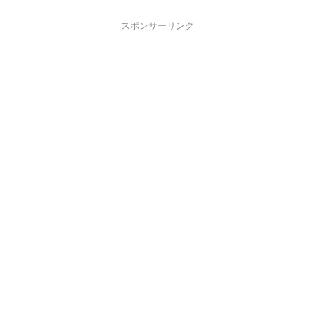
スポンサーリンク