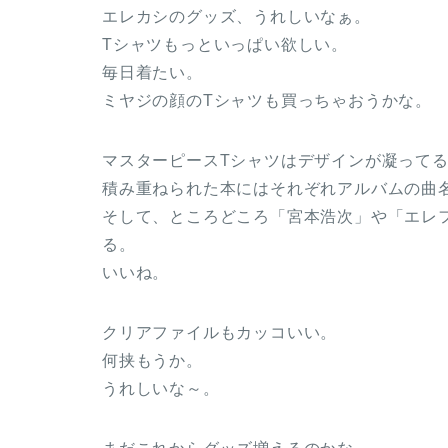
エレカシのグッズ、うれしいなぁ。
Tシャツもっといっぱい欲しい。
毎日着たい。
ミヤジの顔のTシャツも買っちゃおうかな。
マスターピースTシャツはデザインが凝って
積み重ねられた本にはそれぞれアルバムの曲
そして、ところどころ「宮本浩次」や「エレ
る。
いいね。
クリアファイルもカッコいい。
何挟もうか。
うれしいな～。