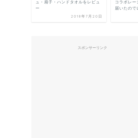
ュ・扇子・ハンドタオルをレビュ
コラボレー
ー
届いたので
2018年7月20日
スポンサーリンク