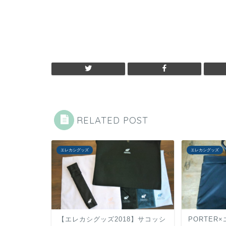
RELATED POST
エレカシグッズ
エレカシグッズ
【エレカシグッズ2018】サコッシ
PORTER