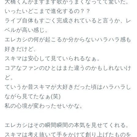
大橋くんがますます歌がうまくなってて驚いた。
いったいどこまで進化するの？？
ライブ自体もすごく完成されていると言うか、レ
ベルが高い感じ。
エレカシの何が起こるか分からないハラハラ感も
好きだけど、
スキマは安心して見ていられるなぁ。
コアなファンのひとはまた違うのかもしれないけ
ど。
ていうか昔スキマが大好きだった頃はハラハラし
ながら見てたなぁ(笑)
私の心境が変わったせいかな。
エレカシはその瞬間瞬間の本気を見せてくれる。
スキマは考え抜いて手をかけて創り上げたものを