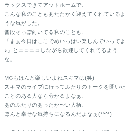
ラックスできてアットホームで、
こんな私のこともあたたかく迎えてくれているよ
うな気がした。
普段そっぽ向いてる私のことも、
「まぁ今日はここでめいっぱい楽しんでいってよ
♪」とニコニコしながら歓迎してくれてるよう
な。
MCもほんと楽しいよねスキマは(笑)
スキマのライブに行ってふたりのトークを聞いた
ことのある人なら分かるよなぁ。
あのふたりのあったか〜い人柄。
ほんと幸せな気持ちになるんだよなぁ(*^^*)