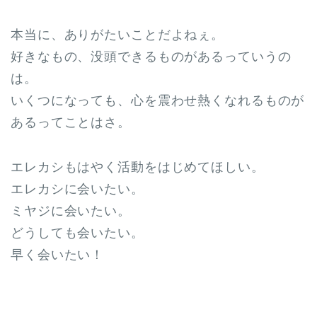
本当に、ありがたいことだよねぇ。
好きなもの、没頭できるものがあるっていうの
は。
いくつになっても、心を震わせ熱くなれるものが
あるってことはさ。
エレカシもはやく活動をはじめてほしい。
エレカシに会いたい。
ミヤジに会いたい。
どうしても会いたい。
早く会いたい！