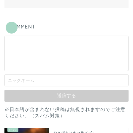
COMMENT
※日本語が含まれない投稿は無視されますのでご注意
ください。（スパム対策）
ひさびさスキマライブ♪