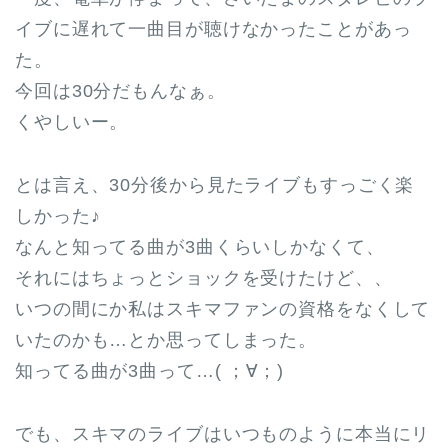
イブに遅れて一曲目が聴けなかったことがあっ
た。
今回は30分だもんなぁ。
くやしいー。
とは言え、30分後から見たライブもすっごく楽
しかった♪
なんと知ってる曲が3曲くらいしかなくて、
それにはちょっとショックを受けたけど、、
いつの間にか私はスキマファンの資格をなくして
いたのかも…とか思ってしまった。
知ってる曲が3曲って…( ；∀；)
でも、スキマのライブはいつものように本当にリ