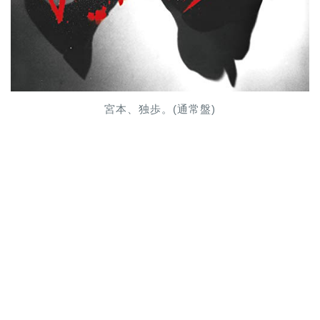
宮本、独歩。(通常盤)