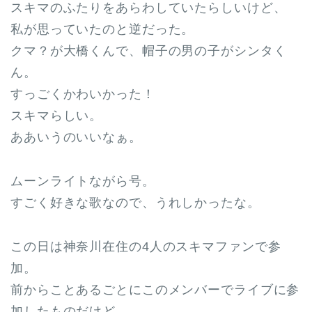
スキマのふたりをあらわしていたらしいけど、
私が思っていたのと逆だった。
クマ？が大橋くんで、帽子の男の子がシンタく
ん。
すっごくかわいかった！
スキマらしい。
ああいうのいいなぁ。
ムーンライトながら号。
すごく好きな歌なので、うれしかったな。
この日は神奈川在住の4人のスキマファンで参
加。
前からことあるごとにこのメンバーでライブに参
加したものだけど、