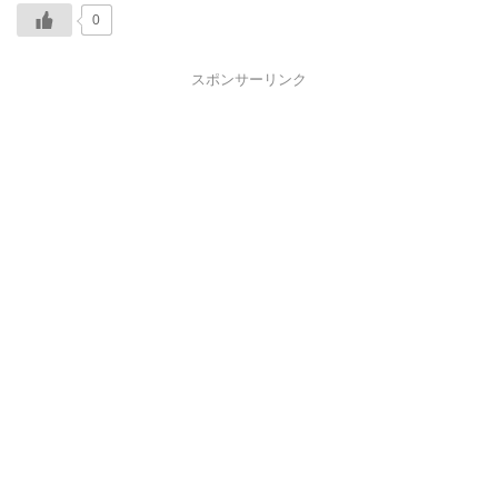
0
スポンサーリンク