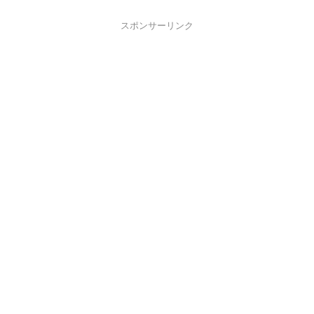
スポンサーリンク