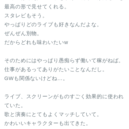
最高の形で見せてくれる。
スタレビもそう。
やっぱりどのライブも好きなんだよな。
ぜんぜん別物。
だからどれも味わいたいw
そのためにはやっぱり愚痴らず働いて稼がねば。
仕事があるってありがたいことなんだし。
GWも関係ないけどね…。
ライブ、スクリーンがものすごく効果的に使われ
ていた。
歌と演奏にとてもよくマッチしていて。
かわいいキャラクターも出てきた。