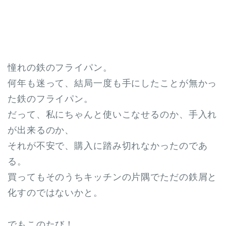
憧れの鉄のフライパン。
何年も迷って、結局一度も手にしたことが無かっ
た鉄のフライパン。
だって、私にちゃんと使いこなせるのか、手入れ
が出来るのか、
それが不安で、購入に踏み切れなかったのであ
る。
買ってもそのうちキッチンの片隅でただの鉄屑と
化すのではないかと。
でもこのたび！