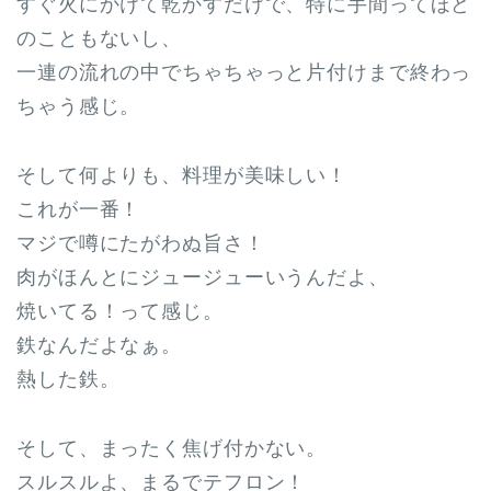
すぐ火にかけて乾かすだけで、特に手間ってほど
のこともないし、
一連の流れの中でちゃちゃっと片付けまで終わっ
ちゃう感じ。
そして何よりも、料理が美味しい！
これが一番！
マジで噂にたがわぬ旨さ！
肉がほんとにジュージューいうんだよ、
焼いてる！って感じ。
鉄なんだよなぁ。
熱した鉄。
そして、まったく焦げ付かない。
スルスルよ、まるでテフロン！