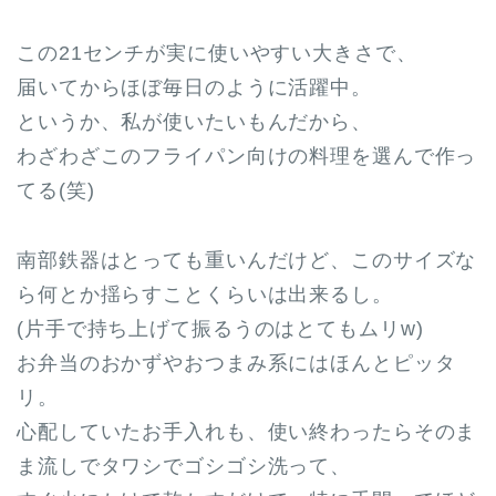
この21センチが実に使いやすい大きさで、
届いてからほぼ毎日のように活躍中。
というか、私が使いたいもんだから、
わざわざこのフライパン向けの料理を選んで作っ
てる(笑)
南部鉄器はとっても重いんだけど、このサイズな
ら何とか揺らすことくらいは出来るし。
(片手で持ち上げて振るうのはとてもムリw)
お弁当のおかずやおつまみ系にはほんとピッタ
リ。
心配していたお手入れも、使い終わったらそのま
ま流しでタワシでゴシゴシ洗って、