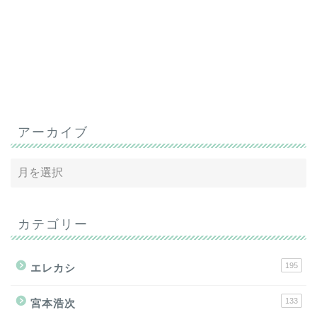
アーカイブ
カテゴリー
195
エレカシ
133
宮本浩次