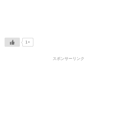
1+
スポンサーリンク