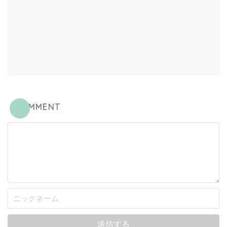
COMMENT