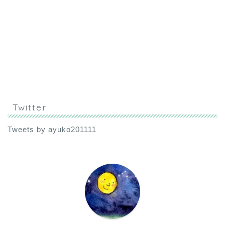
Twitter
Tweets by ayuko201111