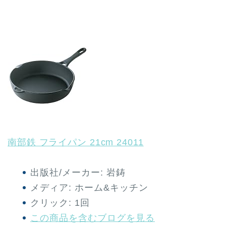
南部鉄 フライパン 21cm 24011
出版社/メーカー:
岩鋳
メディア:
ホーム&キッチン
クリック
: 1回
この商品を含むブログを見る