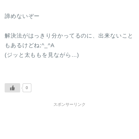
諦めないぞー
解決法がはっきり分かってるのに、出来ないこと
もあるけどね;^_^A
(ジッと太ももを見ながら…)
0
スポンサーリンク