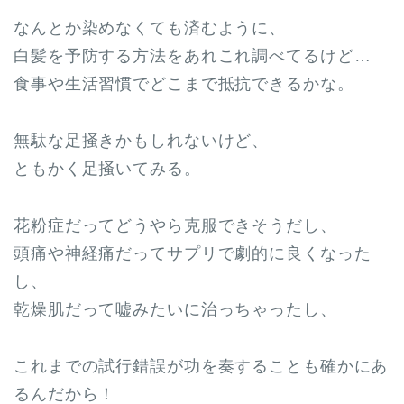
なんとか染めなくても済むように、
白髪を予防する方法をあれこれ調べてるけど…
食事や生活習慣でどこまで抵抗できるかな。
無駄な足掻きかもしれないけど、
ともかく足掻いてみる。
花粉症だってどうやら克服できそうだし、
頭痛や神経痛だってサプリで劇的に良くなった
し、
乾燥肌だって嘘みたいに治っちゃったし、
これまでの試行錯誤が功を奏することも確かにあ
るんだから！