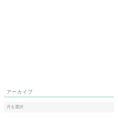
アーカイブ