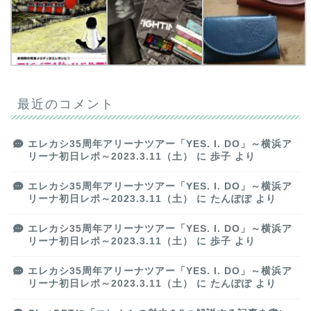
最近のコメント
エレカシ35周年アリーナツアー「YES. I. DO」～横浜ア
リーナ初日レポ～2023.3.11（土）
に
歩子
より
エレカシ35周年アリーナツアー「YES. I. DO」～横浜ア
リーナ初日レポ～2023.3.11（土）
に
たんぽぽ
より
エレカシ35周年アリーナツアー「YES. I. DO」～横浜ア
リーナ初日レポ～2023.3.11（土）
に
歩子
より
エレカシ35周年アリーナツアー「YES. I. DO」～横浜ア
リーナ初日レポ～2023.3.11（土）
に
たんぽぽ
より