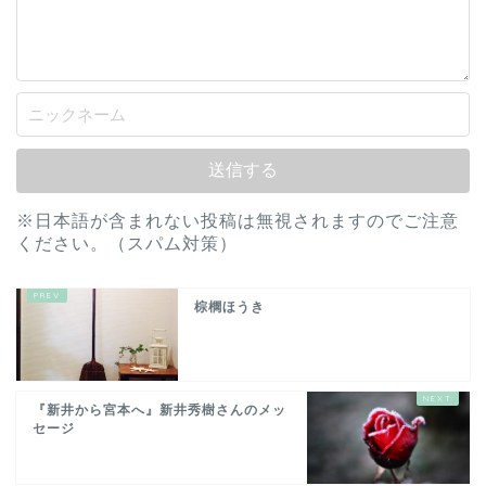
※日本語が含まれない投稿は無視されますのでご注意
ください。（スパム対策）
棕櫚ほうき
『新井から宮本へ』新井秀樹さんのメッ
セージ