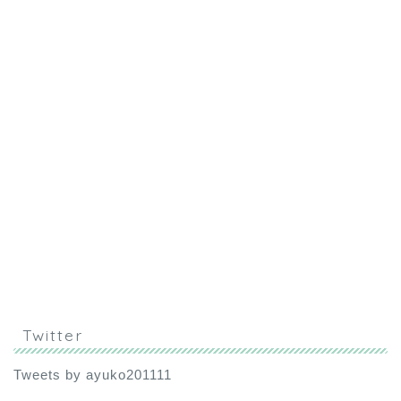
Twitter
Tweets by ayuko201111