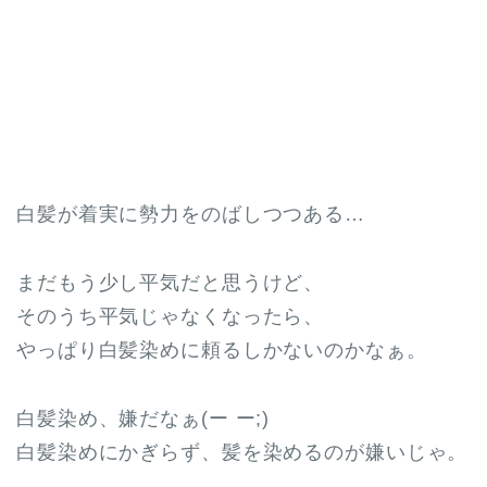
白髪が着実に勢力をのばしつつある…
まだもう少し平気だと思うけど、
そのうち平気じゃなくなったら、
やっぱり白髪染めに頼るしかないのかなぁ。
白髪染め、嫌だなぁ(ー ー;)
白髪染めにかぎらず、髪を染めるのが嫌いじゃ。