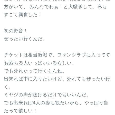
方がいて、 みんなでわぁ！と大騒ぎして、私も
すごく興奮した！
初の野音！
ぜったい行くんだ。
チケットは相当激戦で、ファンクラブに入ってて
も落ちる人いっぱいいるらしい。
でも外れたって行くもんね。
出来れば中に入りたいけど、外れてもぜったい行
く。
ミヤジの声が聴けるだけでもいいんだ。
でも出来れば4人の姿も観たいから、やっぱり当
たって欲しい！