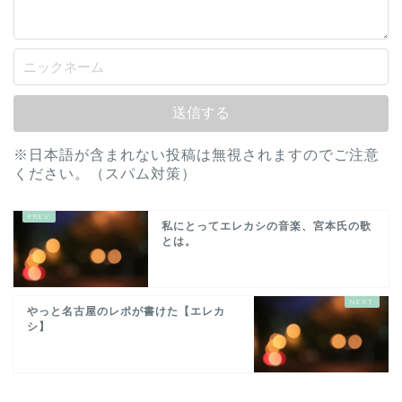
※日本語が含まれない投稿は無視されますのでご注意
ください。（スパム対策）
私にとってエレカシの音楽、宮本氏の歌
とは。
やっと名古屋のレポが書けた【エレカ
シ】