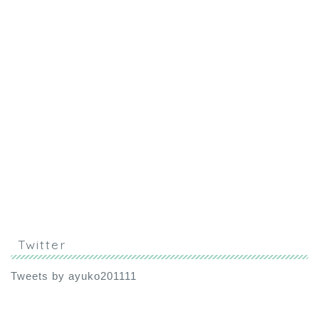
Twitter
Tweets by ayuko201111