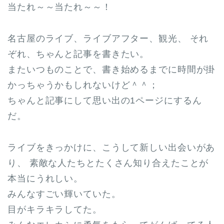
当たれ～～当たれ～～！
名古屋のライブ、ライブアフター、観光、 それ
ぞれ、ちゃんと記事を書きたい。
またいつものことで、書き始めるまでに時間が掛
かっちゃうかもしれないけど＾＾；
ちゃんと記事にして思い出の1ページにするん
だ。
ライブをきっかけに、こうして新しい出会いがあ
り、 素敵な人たちとたくさん知り合えたことが
本当にうれしい。
みんなすごい輝いていた。
目がキラキラしてた。