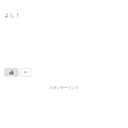
よし！
3+
スポンサーリンク