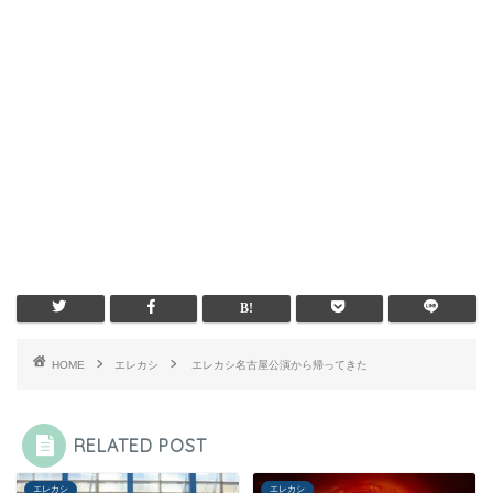
HOME
エレカシ
エレカシ名古屋公演から帰ってきた
RELATED POST
エレカシ
エレカシ