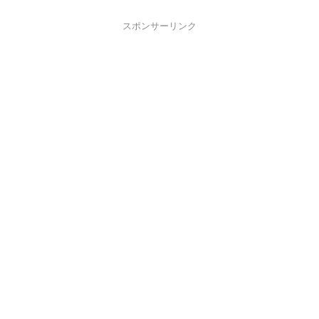
スポンサーリンク