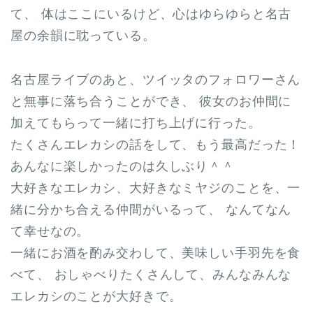
て、 体はここにいるけど、心はゆらゆらと名古
屋の余韻に耽っている。
名古屋ライブのあと、ツイッタのフォロワーさん
と無事に落ち合うことができ、 彼女のお仲間に
加えてもらって一緒に打ち上げに行った。
たくさんエレカシの話をして、もう最高だった！
あんなに楽しかったのは久しぶり＾＾
大好きなエレカシ、大好きなミヤジのことを、一
緒に分かち合える仲間がいるって、 なんてなん
て幸せなの。
一緒にお酒を酌み交わして、美味しい手羽先を食
べて、 おしゃべりたくさんして、みんなみんな
エレカシのことが大好きで。