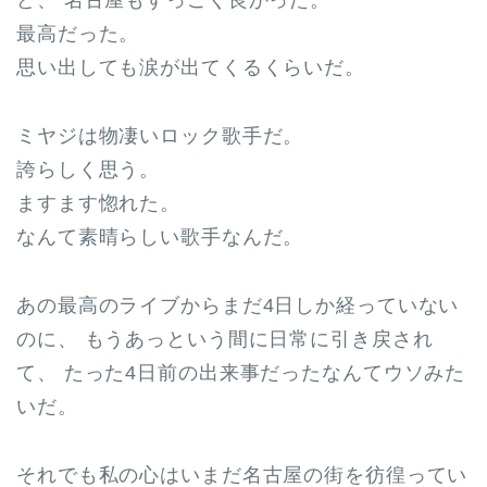
ど、 名古屋もすっごく良かった。
最高だった。
思い出しても涙が出てくるくらいだ。
ミヤジは物凄いロック歌手だ。
誇らしく思う。
ますます惚れた。
なんて素晴らしい歌手なんだ。
あの最高のライブからまだ4日しか経っていない
のに、 もうあっという間に日常に引き戻され
て、 たった4日前の出来事だったなんてウソみた
いだ。
それでも私の心はいまだ名古屋の街を彷徨ってい