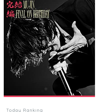
Today Ranking