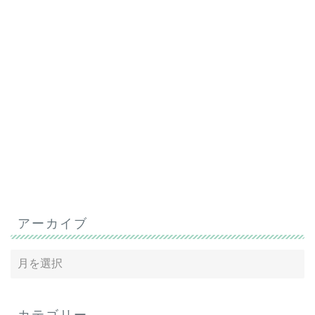
アーカイブ
カテゴリー