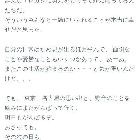
みんなエレカシに勇気をもらってがんばってる人
たちだ。
そういうみんなと一緒にいられることが本当に幸
せだと思った。
自分の日常はため息が出るほど平凡で、 面倒な
ことや憂鬱なこともいくつかあって、 あーあ、
またこの生活が始まるのか・・・と気が重いんだ
けど、、、
でも、 東京、名古屋の思い出と、野音のことを
励みにまたがんばって行く。
明日もがんばるぞ。
あさっても。
その次の日も。