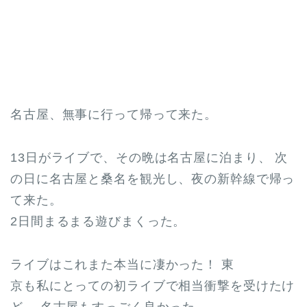
名古屋、無事に行って帰って来た。
13日がライブで、その晩は名古屋に泊まり、 次
の日に名古屋と桑名を観光し、夜の新幹線で帰っ
て来た。
2日間まるまる遊びまくった。
ライブはこれまた本当に凄かった！ 東
京も私にとっての初ライブで相当衝撃を受けたけ